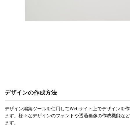
デザインの作成方法
デザイン編集ツールを使用してWebサイト上でデザインを
ます。様々なデザインのフォントや透過画像の作成機能など
ます。