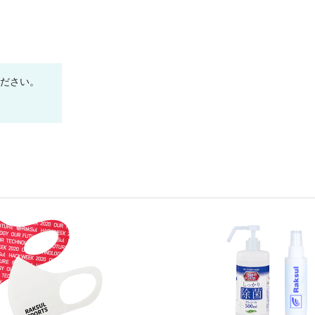
ください。