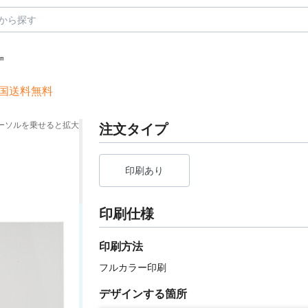
㎜
国送料無料
ーソルを乗せると拡大
注文タイプ
印刷あり
印刷仕様
印刷方法
フルカラー印刷
デザインする箇所