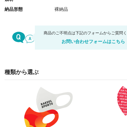
納品形態
裸納品
商品のご不明点は下記のフォームからご質問
お問い合わせフォームはこちら
種類から選ぶ