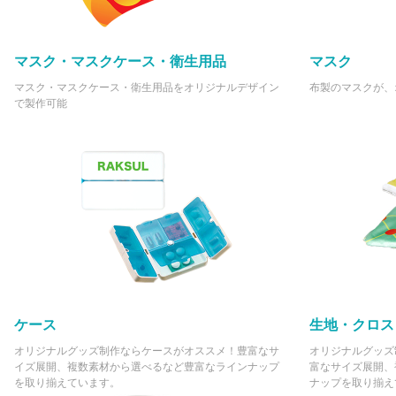
マスク・マスクケース・衛生用品
マスク
マスク・マスクケース・衛生用品をオリジナルデザイン
布製のマスクが、
で製作可能
ケース
生地・クロス
オリジナルグッズ制作ならケースがオススメ！豊富なサ
オリジナルグッズ
イズ展開、複数素材から選べるなど豊富なラインナップ
富なサイズ展開、
を取り揃えています。
ナップを取り揃え