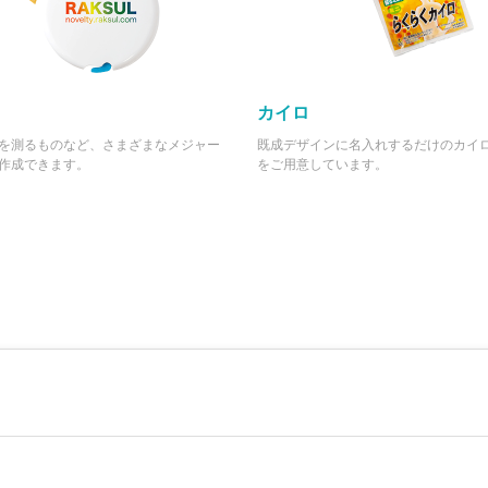
カイロ
を測るものなど、さまざまなメジャー
既成デザインに名入れするだけのカイロ
作成できます。
をご用意しています。