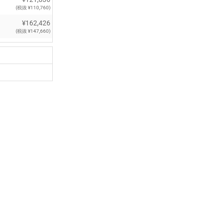
(税抜 ¥110,760)
¥162,426
(税抜 ¥147,660)
¥184,882
(税抜 ¥168,075)
¥221,793
(税抜 ¥201,630)
¥232,001
(税抜 ¥210,910)
¥265,056
(税抜 ¥240,960)
¥270,072
(税抜 ¥245,520)
¥299,970
(税抜 ¥272,700)
¥308,973
(税抜 ¥280,885)
¥336,996
(税抜 ¥306,360)