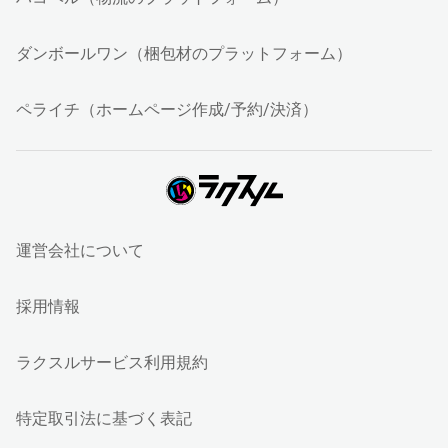
ダンボールワン（梱包材のプラットフォーム）
ペライチ（ホームページ作成/予約/決済）
運営会社について
採用情報
ラクスルサービス利用規約
特定取引法に基づく表記