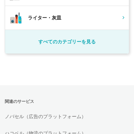
ライター・灰皿
すべてのカテゴリーを見る
関連のサービス
ノバセル（広告のプラットフォーム）
ハコベル（物流のプラットフォーム）