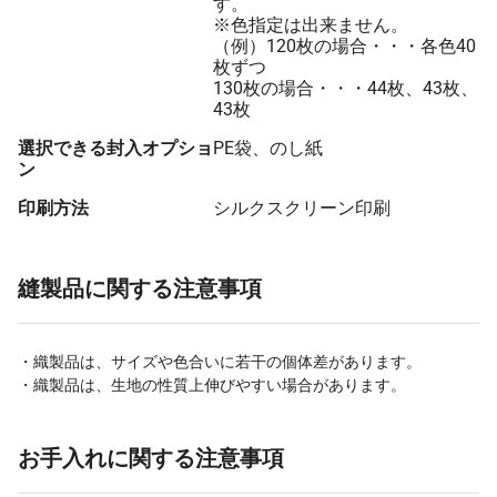
す。
※色指定は出来ません。
（例）120枚の場合・・・各色40
枚ずつ
130枚の場合・・・44枚、43枚、
43枚
選択できる封入オプショ
PE袋、のし紙
ン
印刷方法
シルクスクリーン印刷
縫製品に関する注意事項
・織製品は、サイズや色合いに若干の個体差があります。
・織製品は、生地の性質上伸びやすい場合があります。
お手入れに関する注意事項