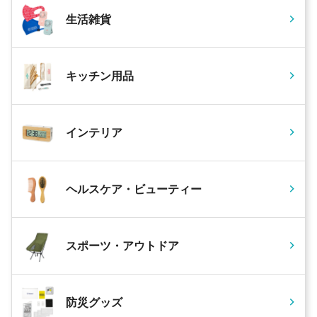
生活雑貨
キッチン用品
インテリア
ヘルスケア・ビューティー
スポーツ・アウトドア
防災グッズ