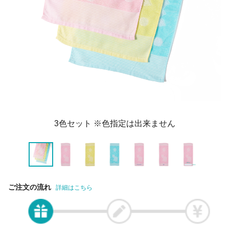
3色セット ※色指定は出来ません
ご注文の流れ
詳細はこちら