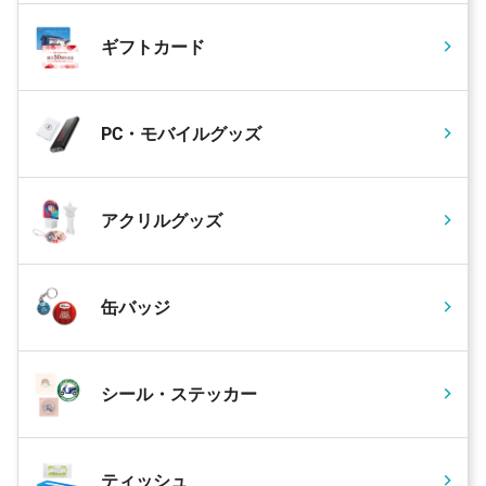
ギフトカード
PC・モバイルグッズ
アクリルグッズ
缶バッジ
シール・ステッカー
ティッシュ