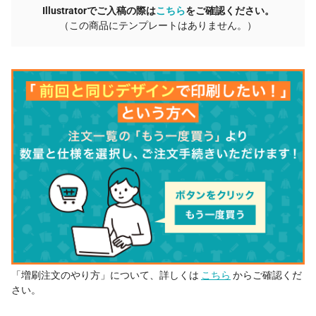
Illustratorでご入稿の際は
こちら
をご確認ください。
（この商品にテンプレートはありません。）
「増刷注文のやり方」について、詳しくは
こちら
からご確認くだ
さい。