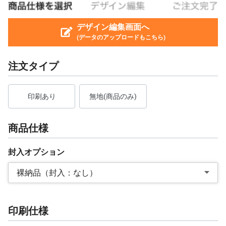
デザイン編集画面へ
(データのアップロードもこちら)
注文タイプ
印刷あり
無地(商品のみ)
商品仕様
封入オプション
裸納品（封入：なし）
印刷仕様