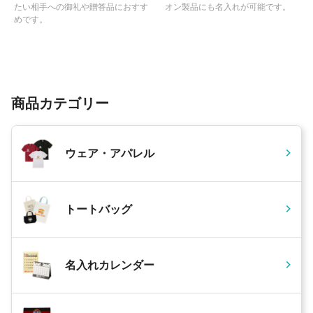
たい相手への御礼や贈答品におすす
オン製品にも名入れが可能です。
めです。
商品カテゴリー
ウェア・アパレル
トートバッグ
名入れカレンダー