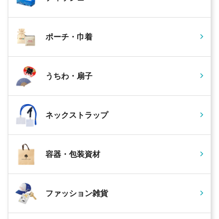
ポーチ・巾着
うちわ・扇子
ネックストラップ
容器・包装資材
ファッション雑貨