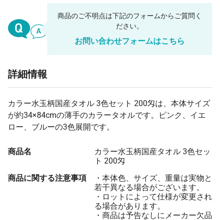
商品のご不明点は下記のフォームからご質問く
ださい。
お問い合わせフォームはこちら
詳細情報
カラー水玉柄国産タオル 3色セット 200匁は、本体サイズ
が約34×84cmの薄手のカラータオルです。ピンク、イエ
ロー、ブルーの3色展開です。
商品名
カラー水玉柄国産タオル 3色セッ
ト 200匁
商品に関する注意事項
・本体色、サイズ、重量は実物と
若干異なる場合がございます。
・ロットによって仕様が変更され
る場合があります。
・商品は予告なしにメーカー欠品