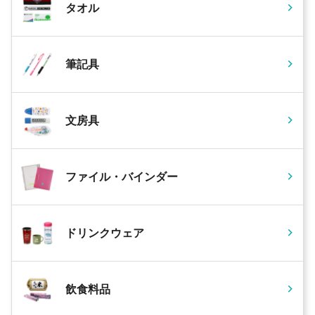
タオル
筆記具
文房具
ファイル・バインダー
ドリンクウェア
飲食料品