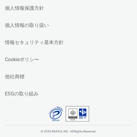
個人情報保護方針
個人情報の取り扱い
情報セキュリティ基本方針
Cookieポリシー
他社商標
ESGの取り組み
© 2026 RAKSUL INC. All Rights Reserved.