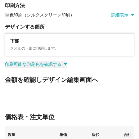
印刷方法
単色印刷（シルクスクリーン印刷）
詳細表示
デザインする箇所
下部
タオルの下部に印刷します。
印刷可能な印刷色を確認する
金額を確認しデザイン編集画面へ
価格表・注文単位
数量
単価
版代
合計