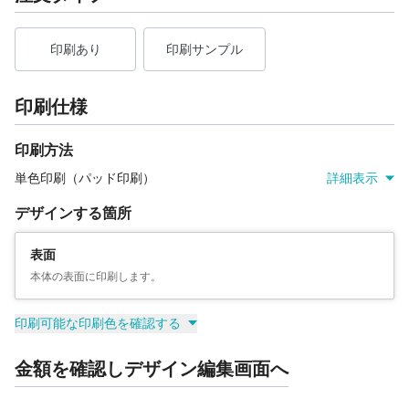
印刷あり
印刷サンプル
印刷仕様
印刷方法
単色印刷（パッド印刷）
詳細表示
デザインする箇所
表面
本体の表面に印刷します。
印刷可能な印刷色を確認する
金額を確認しデザイン編集画面へ