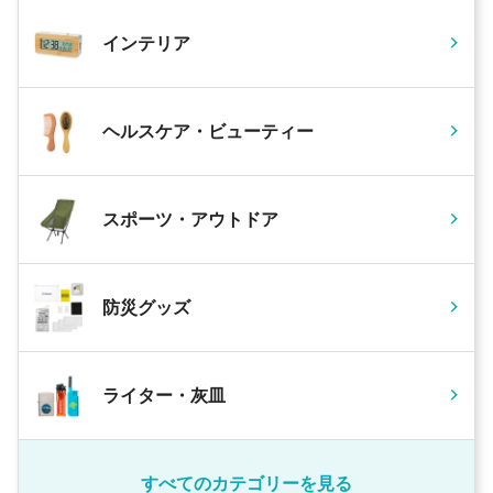
インテリア
ヘルスケア・ビューティー
スポーツ・アウトドア
防災グッズ
ライター・灰皿
すべてのカテゴリーを見る