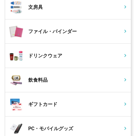
文房具
ファイル・バインダー
ドリンクウェア
飲食料品
ギフトカード
PC・モバイルグッズ