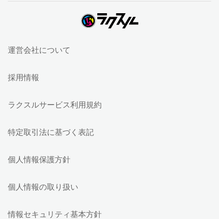
運営会社について
採用情報
ラクスルサービス利用規約
特定取引法に基づく表記
個人情報保護方針
個人情報の取り扱い
情報セキュリティ基本方針