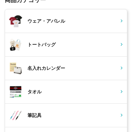
商品カテゴリー
ウェア・アパレル
トートバッグ
名入れカレンダー
タオル
筆記具