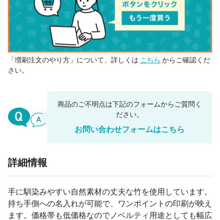
「増刷注文のやり方」について、詳しくは
こちら
からご確認くだ
さい。
商品のご不明点は下記のフォームからご質問く
ださい。
お問い合わせフォームはこちら
詳細情報
手に馴染みやすい自然素材の丈夫な竹を使用しています。
持ち手側への名入れが可能で、ワンポイントの印刷が映え
ます。価格帯も低価格なのでノベルティ用途としても幅広