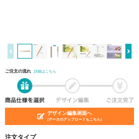
ご注文の流れ
詳細はこちら
デザイン編集画面へ
(データのアップロードもこちら)
注文タイプ