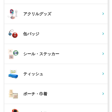
アクリルグッズ
缶バッジ
シール・ステッカー
ティッシュ
ポーチ・巾着