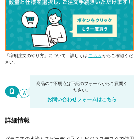
「増刷注文のやり方」について、詳しくは
こちら
からご確認くだ
さい。
商品のご不明点は下記のフォームからご質問く
ださい。
お問い合わせフォームはこちら
詳細情報
グラス等の水滴もスピーディ吸水！ビジネスデスクで使用