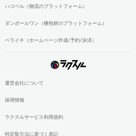
ハコベル（物流のプラットフォーム）
ダンボールワン（梱包材のプラットフォーム）
ペライチ（ホームページ作成/予約/決済）
運営会社について
採用情報
ラクスルサービス利用規約
特定取引法に基づく表記