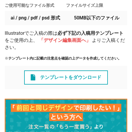
ご使用可能なファイル形式
ファイルサイズ上限
ai / png / pdf / psd 形式
50MB以下のファイル
Illustratorでご入稿の際は
必ず下記の入稿用テンプレート
をご使用の上、
「デザイン編集画面へ」
よりご入稿くだ
さい。
※
テンプレート内に記載の注意点を確認の上データを作成してください。
テンプレートをダウンロード