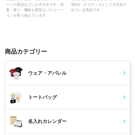
ーンの景品などにおすすめです。容
SDGs・エコグッズとして今注目さ
量・香り・機能も豊富なバリエーシ
れている商品です。
ョンを取り揃えています。
商品カテゴリー
ウェア・アパレル
トートバッグ
名入れカレンダー