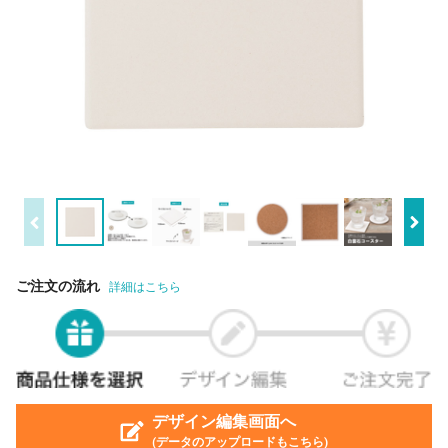
ご注文の流れ
詳細はこちら
デザイン編集画面へ
(データのアップロードもこちら)