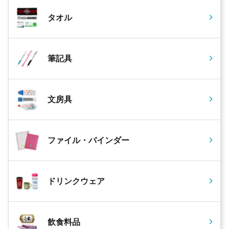
タオル
筆記具
文房具
ファイル・バインダー
ドリンクウェア
飲食料品