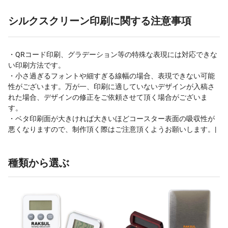
シルクスクリーン印刷に関する注意事項
・QRコード印刷、グラデーション等の特殊な表現には対応できな
い印刷方法です。
・小さ過ぎるフォントや細すぎる線幅の場合、表現できない可能
性がございます。万が一、印刷に適していないデザインが入稿さ
れた場合、デザインの修正をご依頼させて頂く場合がございま
す。
・ベタ印刷面が大きければ大きいほどコースター表面の吸収性が
悪くなりますので、制作頂く際はご注意頂くようお願いします。|
種類から選ぶ