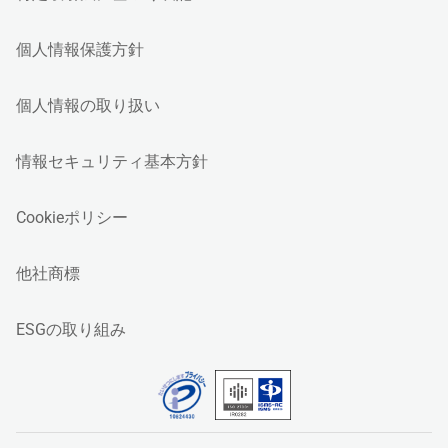
個人情報保護方針
個人情報の取り扱い
情報セキュリティ基本方針
Cookieポリシー
他社商標
ESGの取り組み