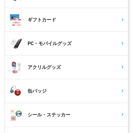
ギフトカード
PC・モバイルグッズ
アクリルグッズ
缶バッジ
シール・ステッカー