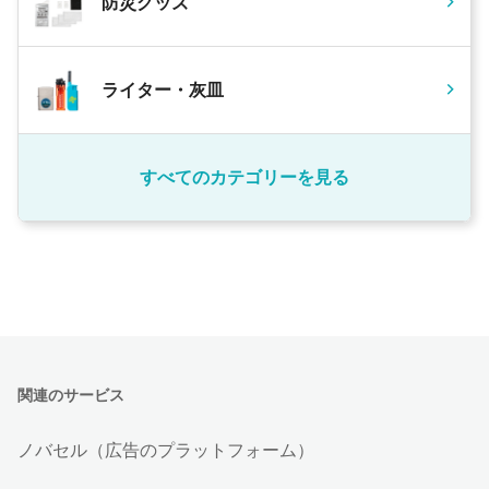
防災グッズ
ライター・灰皿
すべてのカテゴリーを見る
関連のサービス
ノバセル（広告のプラットフォーム）