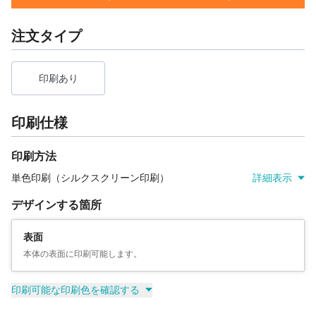
注文タイプ
印刷あり
印刷仕様
印刷方法
単色印刷（シルクスクリーン印刷）
詳細表示
デザインする箇所
表面
本体の表面に印刷可能します。
印刷可能な印刷色を確認する