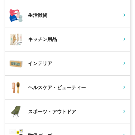
生活雑貨
キッチン用品
インテリア
ヘルスケア・ビューティー
スポーツ・アウトドア