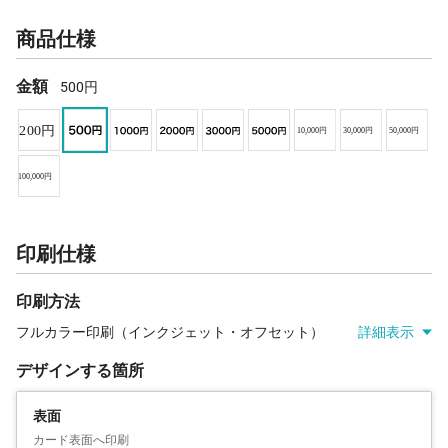
商品仕様
金額
500円
印刷仕様
印刷方法
フルカラー印刷（インクジェット・オフセット）
詳細表示
デザインする箇所
表面
カード表面へ印刷