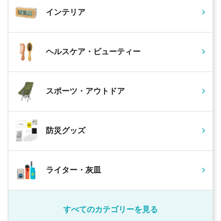
インテリア
ヘルスケア・ビューティー
スポーツ・アウトドア
防災グッズ
ライター・灰皿
すべてのカテゴリーを見る