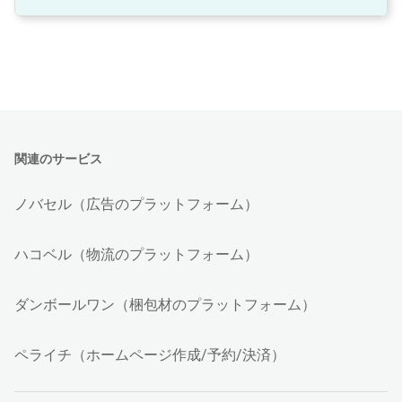
関連のサービス
ノバセル（広告のプラットフォーム）
ハコベル（物流のプラットフォーム）
ダンボールワン（梱包材のプラットフォーム）
ペライチ（ホームページ作成/予約/決済）