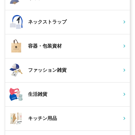
ネックストラップ
容器・包装資材
ファッション雑貨
生活雑貨
キッチン用品