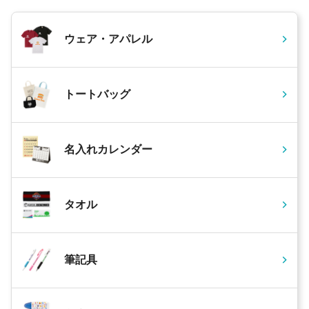
ウェア・アパレル
トートバッグ
名入れカレンダー
タオル
筆記具