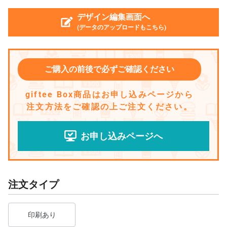
デザイン編集画面へ
(データのアップロードもこちら)
ご購入の前後で必ずご確認ください
giftee Box商品はお申し込みページから
注文方法をご確認の上ご注文ください。
お申し込みページへ
注文タイプ
印刷あり