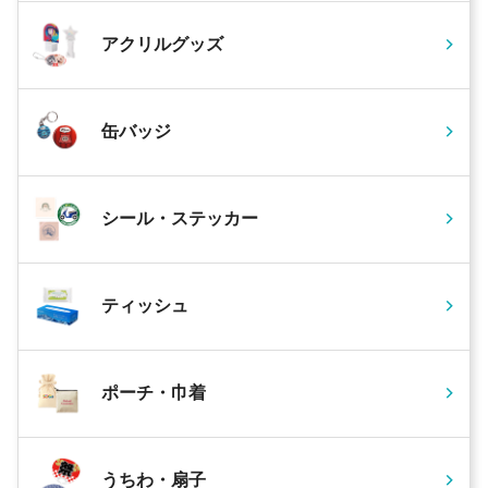
アクリルグッズ
缶バッジ
シール・ステッカー
ティッシュ
ポーチ・巾着
うちわ・扇子