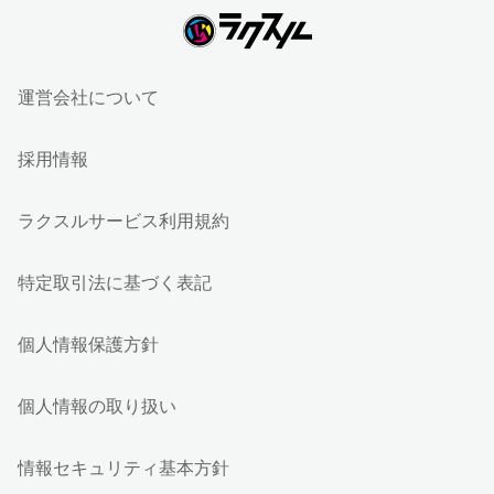
運営会社について
採用情報
ラクスルサービス利用規約
特定取引法に基づく表記
個人情報保護方針
個人情報の取り扱い
情報セキュリティ基本方針