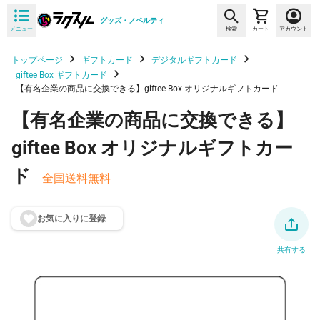
グッズ・ノベルティ
メニュー
検索
カート
アカウント
トップページ
ギフトカード
デジタルギフトカード
giftee Box ギフトカード
【有名企業の商品に交換できる】giftee Box オリジナルギフトカード
【有名企業の商品に交換できる】
giftee Box オリジナルギフトカー
ド
全国送料無料
お気に入りに登
録
共有する