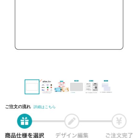
ご注文の流れ
詳細はこちら