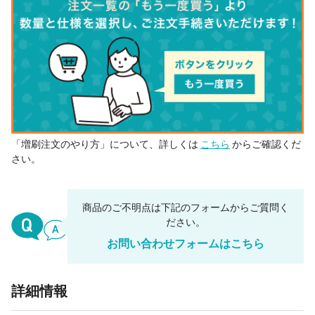
「増刷注文のやり方」について、詳しくは
こちら
からご確認くだ
さい。
商品のご不明点は下記のフォームからご質問く
ださい。
お問い合わせフォームはこちら
詳細情報