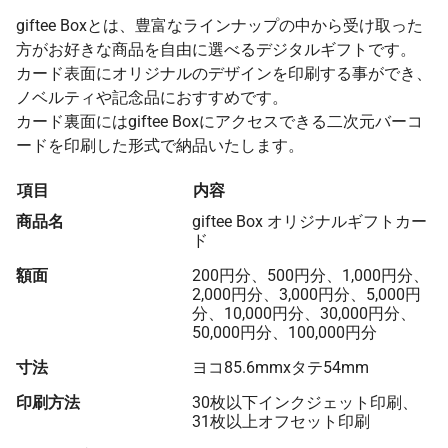
giftee Boxとは、豊富なラインナップの中から受け取った
方がお好きな商品を自由に選べるデジタルギフトです。
カード表面にオリジナルのデザインを印刷する事ができ、
ノベルティや記念品におすすめです。
カード裏面にはgiftee Boxにアクセスできる二次元バーコ
ードを印刷した形式で納品いたします。
項目
内容
商品名
giftee Box オリジナルギフトカー
ド
額面
200円分、500円分、1,000円分、
2,000円分、3,000円分、5,000円
分、10,000円分、30,000円分、
50,000円分、100,000円分
寸法
ヨコ85.6mmxタテ54mm
印刷方法
30枚以下インクジェット印刷、
31枚以上オフセット印刷