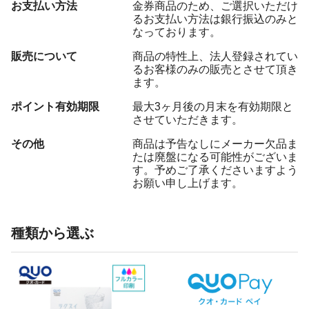
お支払い方法
金券商品のため、ご選択いただけ
るお支払い方法は銀行振込のみと
なっております。
販売について
商品の特性上、法人登録されてい
るお客様のみの販売とさせて頂き
ます。
ポイント有効期限
最大3ヶ月後の月末を有効期限と
させていただきます。
その他
商品は予告なしにメーカー欠品ま
たは廃盤になる可能性がございま
す。予めご了承くださいますよう
お願い申し上げます。
種類から選ぶ