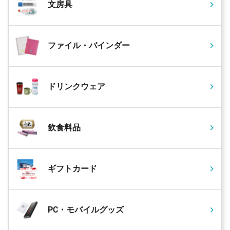
文房具
ファイル・バインダー
ドリンクウェア
飲食料品
ギフトカード
PC・モバイルグッズ