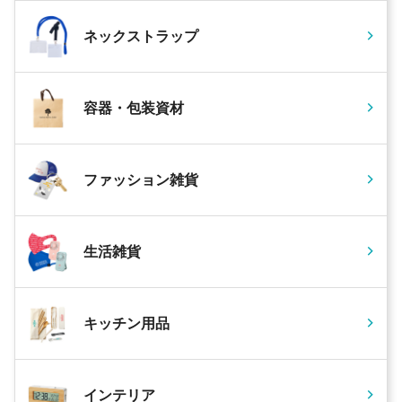
ネックストラップ
容器・包装資材
ファッション雑貨
生活雑貨
キッチン用品
インテリア