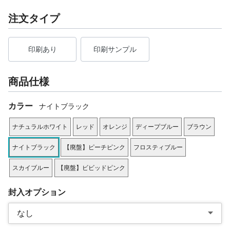
注文タイプ
印刷あり
印刷サンプル
商品仕様
カラー
ナイトブラック
ナチュラルホワイト
レッド
オレンジ
ディープブルー
ブラウン
ナイトブラック
【廃盤】ピーチピンク
フロスティブルー
スカイブルー
【廃盤】ビビッドピンク
封入オプション
なし