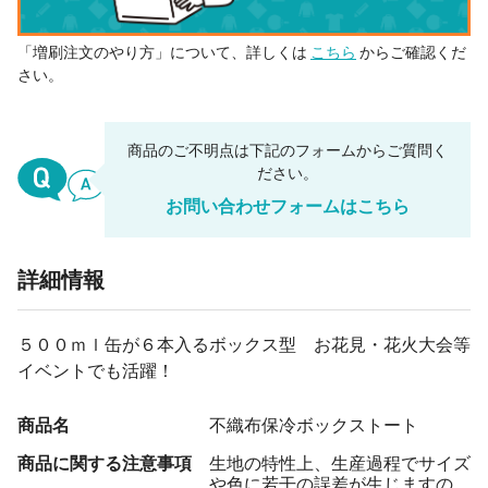
「増刷注文のやり方」について、詳しくは
こちら
からご確認くだ
さい。
商品のご不明点は下記のフォームからご質問く
ださい。
お問い合わせフォームはこちら
詳細情報
５００ｍｌ缶が６本入るボックス型 お花見・花火大会等
イベントでも活躍！
商品名
不織布保冷ボックストート
商品に関する注意事項
生地の特性上、生産過程でサイズ
や色に若干の誤差が生じますの