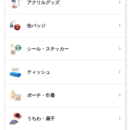
アクリルグッズ
缶バッジ
シール・ステッカー
ティッシュ
ポーチ・巾着
うちわ・扇子