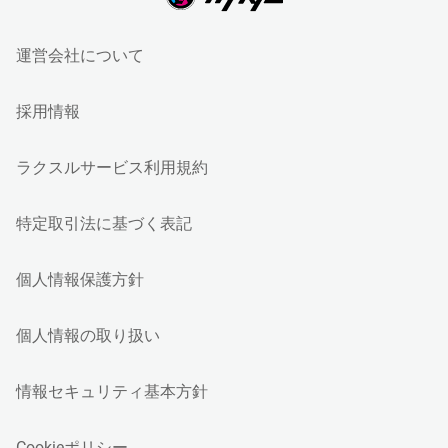
運営会社について
採用情報
ラクスルサービス利用規約
特定取引法に基づく表記
個人情報保護方針
個人情報の取り扱い
情報セキュリティ基本方針
Cookieポリシー