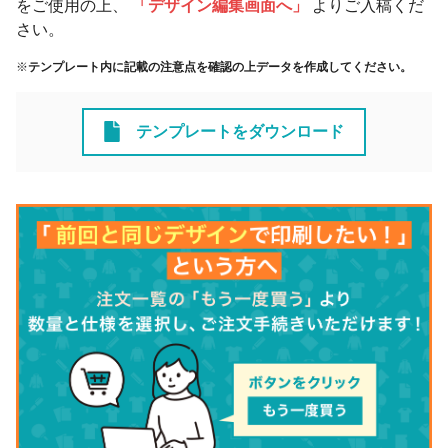
をご使用の上、
「デザイン編集画面へ」
よりご入稿くだ
さい。
※
テンプレート内に記載の注意点を確認の上データを作成してください。
テンプレートをダウンロード