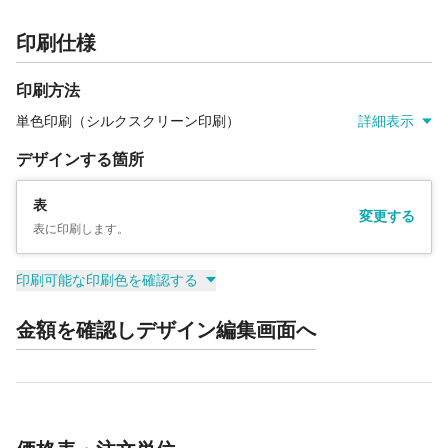
印刷仕様
印刷方法
単色印刷（シルクスクリーン印刷）
詳細表示
デザインする箇所
表
変更する
表に印刷します。
印刷可能な印刷色を確認する
金額を確認しデザイン編集画面へ