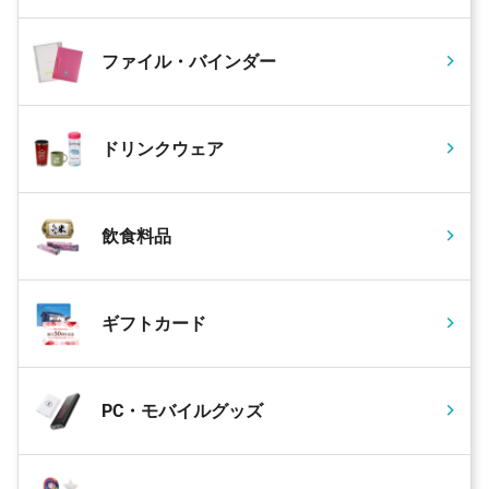
ファイル・バインダー
ドリンクウェア
飲食料品
ギフトカード
PC・モバイルグッズ