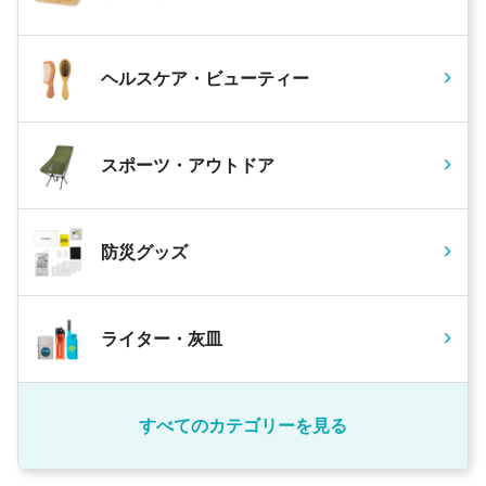
ヘルスケア・ビューティー
スポーツ・アウトドア
防災グッズ
ライター・灰皿
すべてのカテゴリーを見る