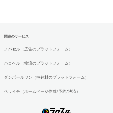
関連のサービス
ノバセル（広告のプラットフォーム）
ハコベル（物流のプラットフォーム）
ダンボールワン（梱包材のプラットフォーム）
ペライチ（ホームページ作成/予約/決済）