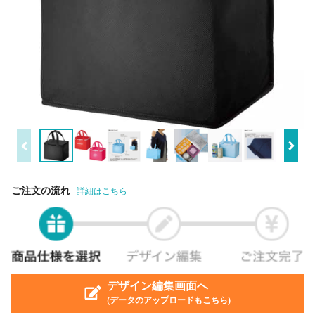
ご注文の流れ
詳細はこちら
デザイン編集画面へ
(データのアップロードもこちら)