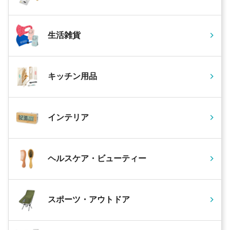
生活雑貨
キッチン用品
インテリア
ヘルスケア・ビューティー
スポーツ・アウトドア