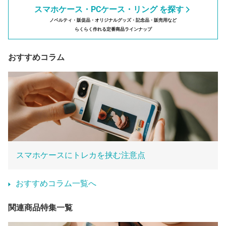
スマホケース・PCケース・リング を探す
ノベルティ・販促品・オリジナルグッズ・記念品・販売用など
らくらく作れる定番商品ラインナップ
おすすめコラム
スマホケースにトレカを挟む注意点
おすすめコラム一覧へ
関連商品特集一覧