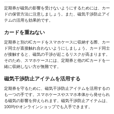
定期券が磁気の影響を受けないようにするためには、カー
ドの保管方法に注意しましょう。また、磁気干渉防止アイ
テムの活用も効果的です。
カードを重ねない
定期券と別のICカードをスマホケースに収納する際、カー
ド同士が直接触れ合わないようにしましょう。カード同士
が接触すると、磁気の干渉が起こるリスクが高まります。
そのため、スマホケースには、定期券と他のICカードを一
緒に収納しない方が無難です。
磁気干渉防止アイテムを活用する
定期券を守るために、磁気干渉防止アイテムを活用するの
も一つの手です。スマホケースやスマホ本体から発せられ
る磁気の影響を抑えられます。磁気干渉防止アイテムは、
100均やオンラインショップでも入手できます。