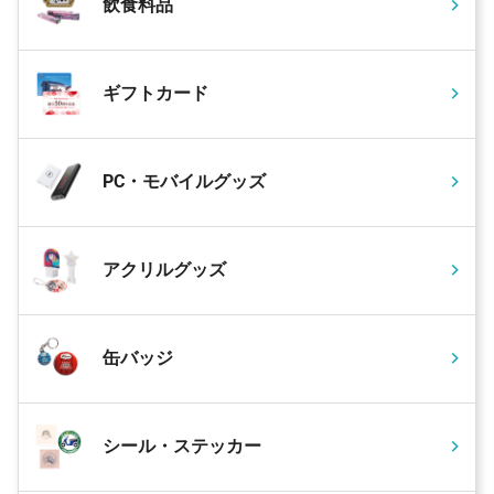
飲食料品
ギフトカード
PC・モバイルグッズ
アクリルグッズ
缶バッジ
シール・ステッカー