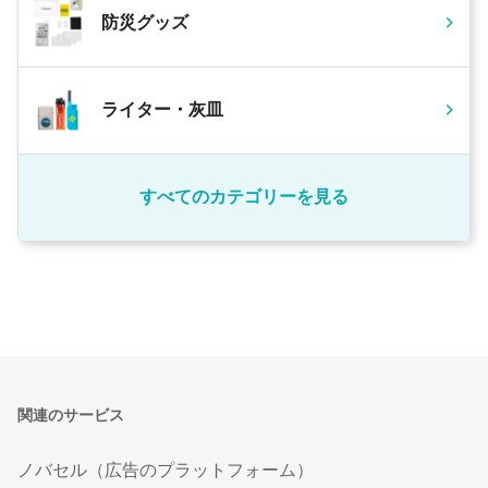
防災グッズ
ライター・灰皿
すべてのカテゴリーを見る
関連のサービス
ノバセル（広告のプラットフォーム）