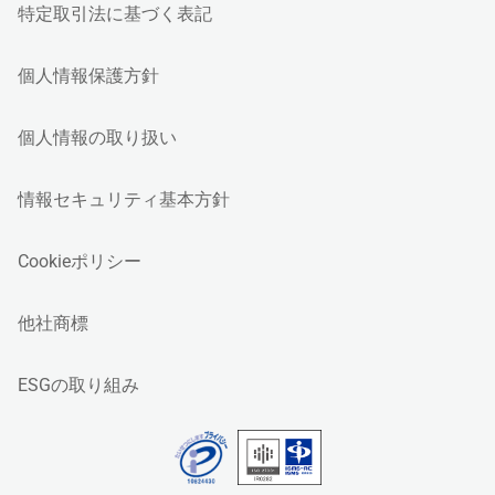
特定取引法に基づく表記
個人情報保護方針
個人情報の取り扱い
情報セキュリティ基本方針
Cookieポリシー
他社商標
ESGの取り組み