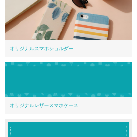
オリジナルスマホショルダー
オリジナルレザースマホケース