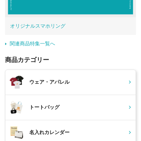
オリジナルスマホリング
関連商品特集一覧へ
商品カテゴリー
ウェア・アパレル
トートバッグ
名入れカレンダー