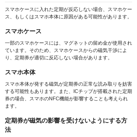
スマホケースに入れた定期が反応しない場合、スマホケー
ス、もしくはスマホ本体に原因がある可能性があります。
スマホケース
一部のスマホケースには、マグネットの留め金が使用され
ています。そのため、スマホケースからの磁気干渉によ
り、定期券が適切に反応しない場合があります。
スマホ本体
スマホ本体が発する磁気が定期券の正常な読み取りを妨害
する可能性もあります。また、ICチップが搭載された定期
券の場合、スマホのNFC機能が影響することも考えられ
ます。
定期券が磁気の影響を受けないようにする方
法