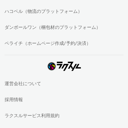
ハコベル（物流のプラットフォーム）
ダンボールワン（梱包材のプラットフォーム）
ペライチ（ホームページ作成/予約/決済）
運営会社について
採用情報
ラクスルサービス利用規約