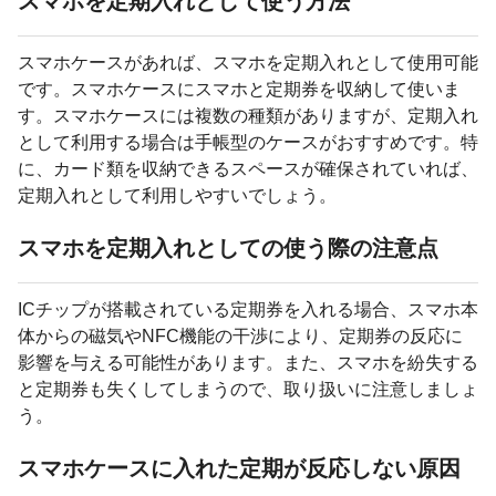
スマホを定期入れとして使う方法
スマホケースがあれば、スマホを定期入れとして使用可能
です。スマホケースにスマホと定期券を収納して使いま
す。スマホケースには複数の種類がありますが、定期入れ
として利用する場合は手帳型のケースがおすすめです。特
に、カード類を収納できるスペースが確保されていれば、
定期入れとして利用しやすいでしょう。
スマホを定期入れとしての使う際の注意点
ICチップが搭載されている定期券を入れる場合、スマホ本
体からの磁気やNFC機能の干渉により、定期券の反応に
影響を与える可能性があります。また、スマホを紛失する
と定期券も失くしてしまうので、取り扱いに注意しましょ
う。
スマホケースに入れた定期が反応しない原因