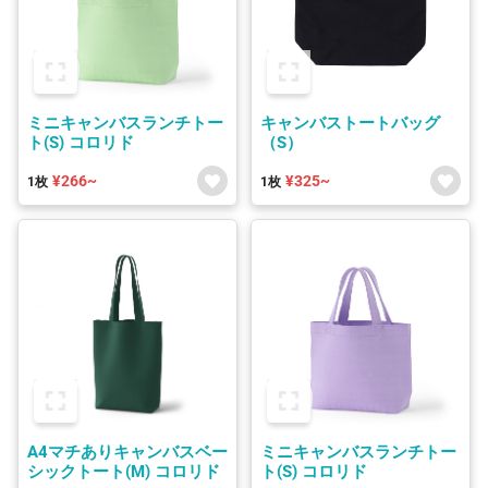
ミニキャンバスランチトー
キャンバストートバッグ
ト(S) コロリド
（S）
¥266~
¥325~
1枚
1枚
A4マチありキャンバスベー
ミニキャンバスランチトー
シックトート(M) コロリド
ト(S) コロリド