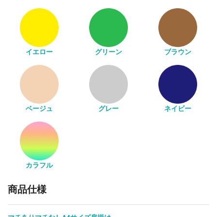
イエロー
グリーン
ブラウン
ベージュ
グレー
ネイビー
カラフル
商品仕様