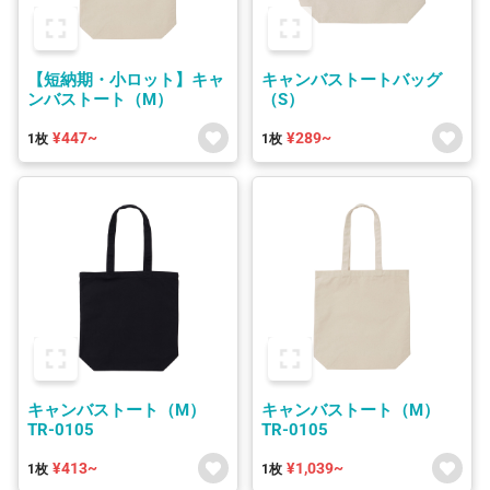
【短納期・小ロット】キャ
キャンバストートバッグ
ンバストート（M）
（S）
¥447~
¥289~
1枚
1枚
キャンバストート（M）
キャンバストート（M）
TR-0105
TR-0105
¥413~
¥1,039~
1枚
1枚