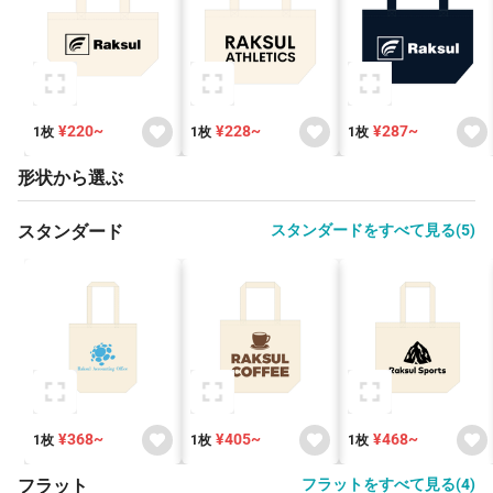
¥220~
¥228~
¥287~
1枚
1枚
1枚
形状から選ぶ
スタンダード
スタンダードをすべて見る(5)
¥368~
¥405~
¥468~
1枚
1枚
1枚
フラット
フラットをすべて見る(4)