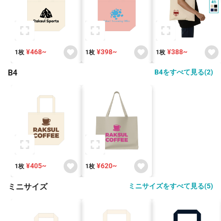
¥468~
¥398~
¥388~
1枚
1枚
1枚
B4
B4をすべて見る(2)
¥405~
¥620~
1枚
1枚
ミニサイズ
ミニサイズをすべて見る(5)