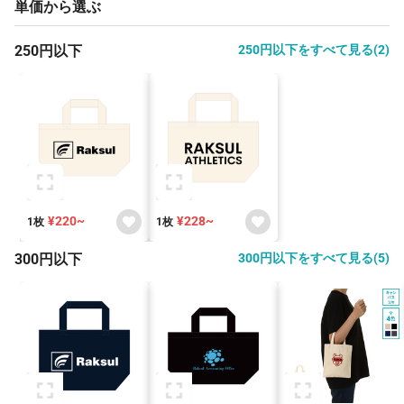
単価から選ぶ
250円以下
250円以下をすべて見る(2)
¥220~
¥228~
1枚
1枚
300円以下
300円以下をすべて見る(5)