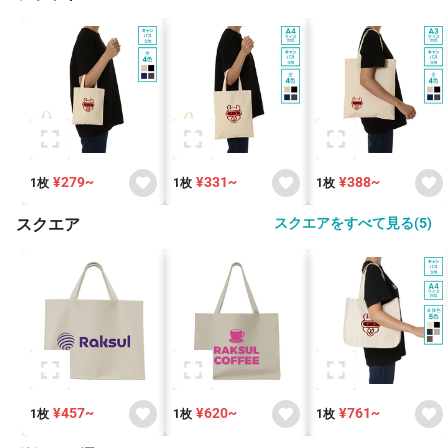
¥279~
¥331~
¥388~
1枚
1枚
1枚
スクエア
スクエアをすべて見る(5)
¥457~
¥620~
¥761~
1枚
1枚
1枚