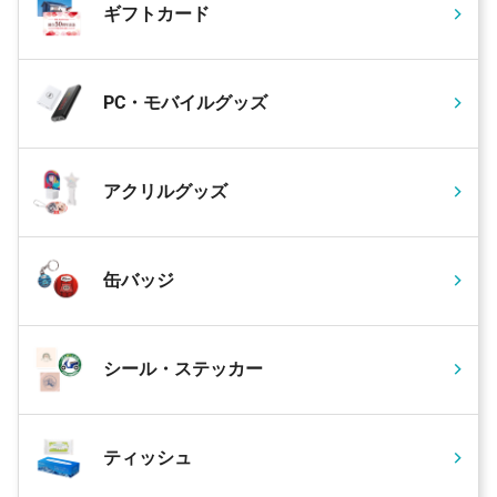
ギフトカード
PC・モバイルグッズ
アクリルグッズ
缶バッジ
シール・ステッカー
ティッシュ