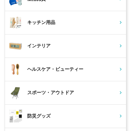
キッチン用品
インテリア
ヘルスケア・ビューティー
スポーツ・アウトドア
防災グッズ