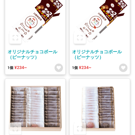
オリジナルチョコボール
オリジナルチョコボール
（ピーナッツ）
（ピーナッツ）
¥234~
¥234~
1個
1個