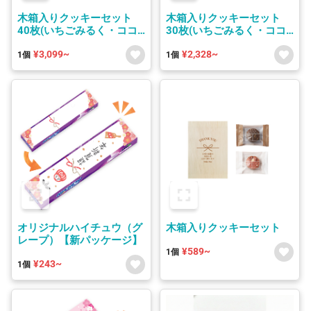
木箱入りクッキーセット
木箱入りクッキーセット
40枚(いちごみるく・ココ
30枚(いちごみるく・ココ
ア)
ア)
¥3,099~
¥2,328~
1個
1個
オリジナルハイチュウ（グ
木箱入りクッキーセット
レープ）【新パッケージ】
¥589~
1個
¥243~
1個