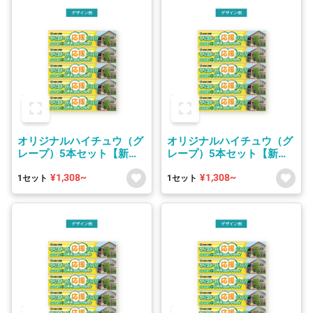
オリジナルハイチュウ（グ
オリジナルハイチュウ（グ
レープ）5本セット【新パ
レープ）5本セット【新パ
ッケージ】
ッケージ】
¥1,308~
¥1,308~
1セット
1セット