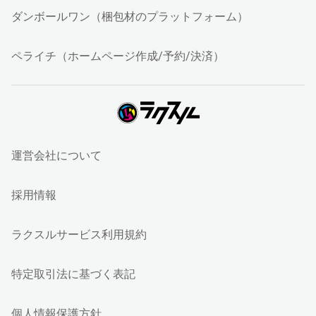
ダンボールワン（梱包材のプラットフォーム）
ペライチ（ホームページ作成/予約/決済）
運営会社について
採用情報
ラクスルサービス利用規約
特定取引法に基づく表記
個人情報保護方針