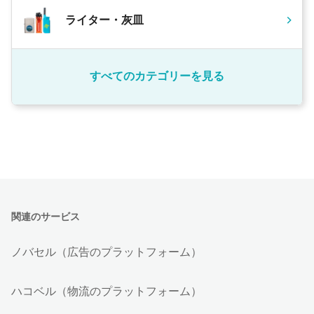
ライター・灰皿
すべてのカテゴリーを見る
関連のサービス
ノバセル（広告のプラットフォーム）
ハコベル（物流のプラットフォーム）