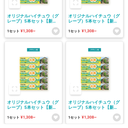
オリジナルハイチュウ（グ
オリジナルハイチュウ（グ
レープ）5本セット【新パ
レープ）5本セット【新パ
ッケージ】
ッケージ】
¥1,308~
¥1,308~
1セット
1セット
オリジナルハイチュウ（グ
オリジナルハイチュウ（グ
レープ）5本セット【新パ
レープ）5本セット【新パ
ッケージ】
ッケージ】
¥1,308~
¥1,308~
1セット
1セット