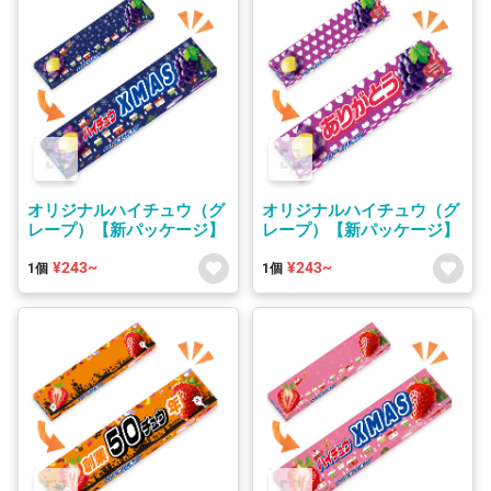
オリジナルハイチュウ（グ
オリジナルハイチュウ（グ
レープ）【新パッケージ】
レープ）【新パッケージ】
¥243~
¥243~
1個
1個