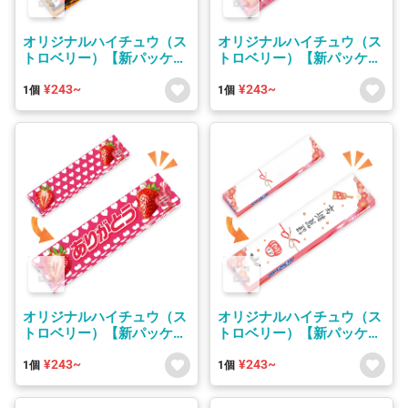
オリジナルハイチュウ（ス
オリジナルハイチュウ（ス
トロベリー）【新パッケー
トロベリー）【新パッケー
ジ】
ジ】
¥243~
¥243~
1個
1個
オリジナルハイチュウ（ス
オリジナルハイチュウ（ス
トロベリー）【新パッケー
トロベリー）【新パッケー
ジ】
ジ】
¥243~
¥243~
1個
1個