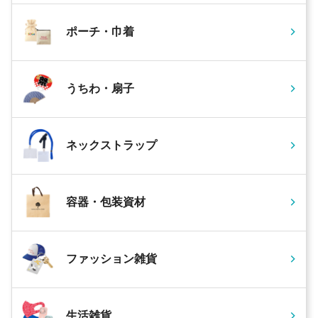
ポーチ・巾着
うちわ・扇子
ネックストラップ
容器・包装資材
ファッション雑貨
生活雑貨