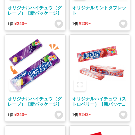
オリジナルハイチュウ（グ
オリジナルミントタブレッ
レープ）【新パッケージ】
ト
¥243~
¥239~
1個
1個
オリジナルハイチュウ（グ
オリジナルハイチュウ（ス
レープ）【新パッケージ】
トロベリー）【新パッケー
ジ】
¥243~
¥243~
1個
1個