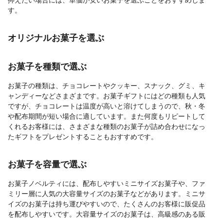
す。
オリジナルお菓子を選ぶ
お菓子を種類で選ぶ
お菓子の種類は、チョコレートやクッキー、スナック、グミ、キ
ャンディーなどさまざまです。お菓子ギフトにはどの種類も人気
ですが、チョコレートは温度が高いと溶けてしまうので、秋・冬
や配布期間が短い場合に適しています。また何度もリピートして
くれるお客様には、さまざまな種類のお菓子が詰め合わせになっ
たギフトをプレゼントすることもおすすめです。
お菓子を容量で選ぶ
お菓子ノベルティには、配布しやすいミニサイズお菓子や、ファ
ミリー層に人気の大容量サイズのお菓子などがあります。ミニサ
イズのお菓子は持ち運びやすいので、たくさんのお客様に販促品
を配布しやすいです。大容量サイズのお菓子は、高級感のある販