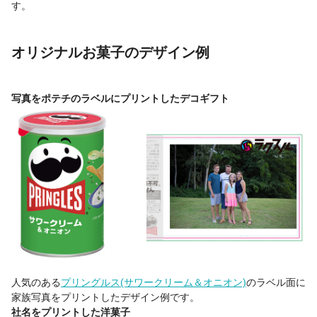
す。
オリジナルお菓子のデザイン例
写真をポテチのラベルにプリントしたデコギフト
人気のある
プリングルス(サワークリーム＆オニオン)
のラベル面に
家族写真をプリントしたデザイン例です。
社名をプリントした洋菓子