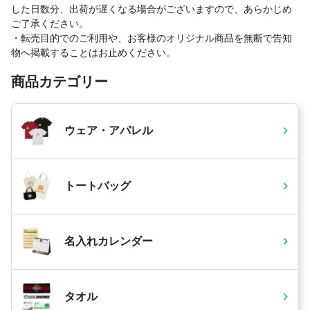
した日数分、出荷が遅くなる場合がございますので、あらかじめ
ご了承ください。
・転売目的でのご利用や、お客様のオリジナル商品を無断で告知
物へ掲載することはお止めください。
商品カテゴリー
ウェア・アパレル
トートバッグ
名入れカレンダー
タオル