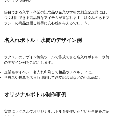
レスマグ SM-PD
節目である入学・卒業の記念品や企業や学校の創立記念品には、
長く利用できる高品質なアイテムが喜ばれます。馴染みのあるブ
ランドの商品は贈る相手に安心感を与えるでしょう。
名入れボトル・水筒のデザイン例
ラクスルのデザイン編集ツールで作成できる名入れボトル・水筒
のデザイン例をご紹介します。
企業名やイベント名入れ印刷して粗品やノベルティに。
学校名や校章を名入れ印刷して創立記念日などの記念品に。
オリジナルボトル制作事例
実際にラクスルでオリジナルボトルを制作いただいた事例をご紹