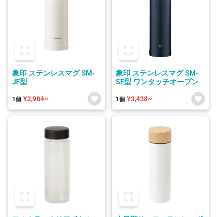
象印 ステンレスマグ SM-
象印 ステンレスマグ SM-
JF型
SF型 ワンタッチオープン
¥2,984~
¥3,438~
1個
1個