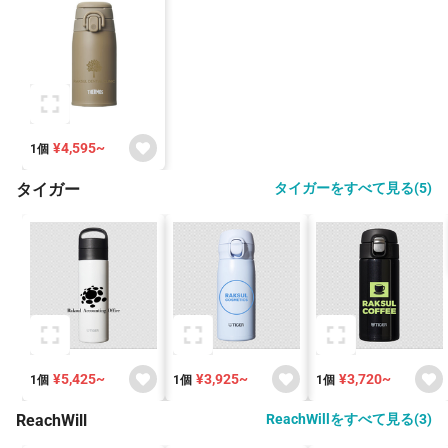
¥4,595~
1個
タイガー
タイガーをすべて見る(5)
¥5,425~
¥3,925~
¥3,720~
1個
1個
1個
ReachWill
ReachWillをすべて見る(3)