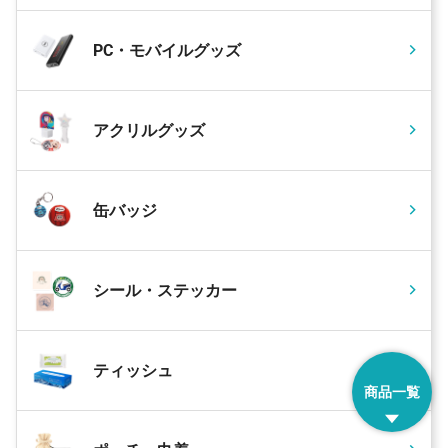
PC・モバイルグッズ
アクリルグッズ
缶バッジ
シール・ステッカー
ティッシュ
商品一覧