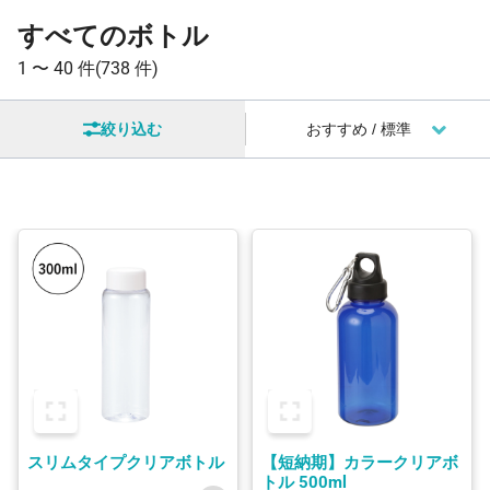
すべてのボトル
1 〜
40 件
(738 件)
絞り込む
スリムタイプクリアボトル
【短納期】カラークリアボ
トル 500ml