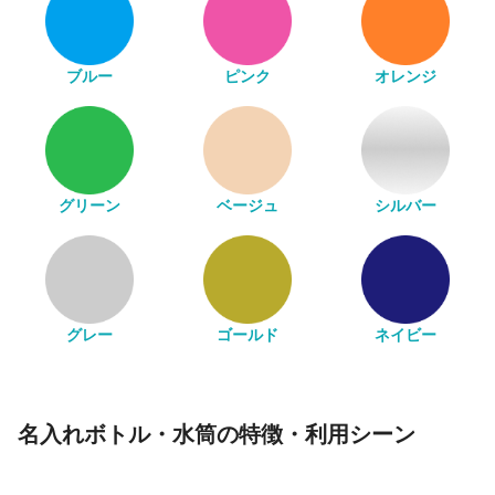
ブルー
ピンク
オレンジ
グリーン
ベージュ
シルバー
グレー
ゴールド
ネイビー
名入れボトル・水筒の特徴・利用シーン