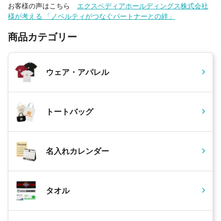
お客様の声はこちら
エクスペディアホールディングス株式会社
様が考える 「ノベルティがつなぐパートナーとの絆」
商品カテゴリー
ウェア・アパレル
トートバッグ
名入れカレンダー
タオル