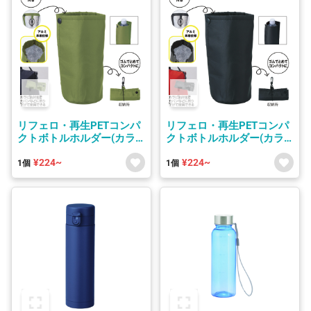
リフェロ・再生PETコンパ
リフェロ・再生PETコンパ
クトボトルホルダー(カラ
クトボトルホルダー(カラ
ビナ付き)
ビナ付き)
¥224~
¥224~
1個
1個