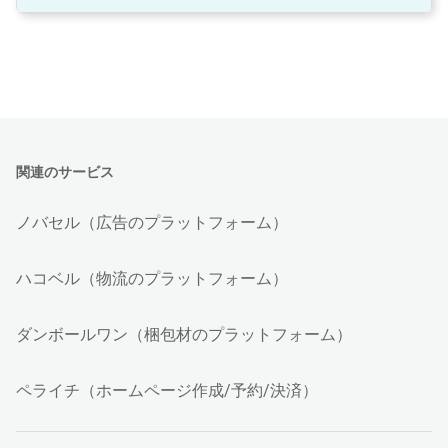
関連のサービス
ノバセル（広告のプラットフォーム）
ハコベル（物流のプラットフォーム）
ダンボールワン（梱包材のプラットフォーム）
ペライチ（ホームページ作成/予約/決済）