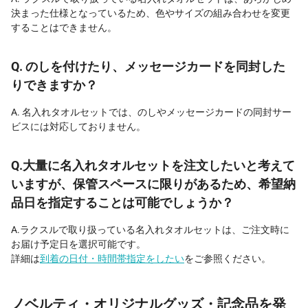
決まった仕様となっているため、色やサイズの組み合わせを変更
することはできません。
Q. のしを付けたり、メッセージカードを同封した
りできますか？
A. 名入れタオルセットでは、のしやメッセージカードの同封サー
ビスには対応しておりません。
Q.大量に名入れタオルセットを注文したいと考えて
いますが、保管スペースに限りがあるため、希望納
品日を指定することは可能でしょうか？
A.ラクスルで取り扱っている名入れタオルセットは、ご注文時に
お届け予定日を選択可能です。
詳細は
到着の日付・時間帯指定をしたい
をご参照ください。
ノベルティ・オリジナルグッズ・記念品を発