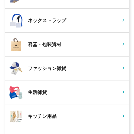
ネックストラップ
容器・包装資材
ファッション雑貨
生活雑貨
キッチン用品