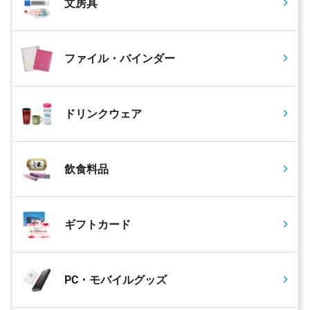
文房具
ファイル・バインダー
ドリンクウェア
飲食料品
ギフトカード
PC・モバイルグッズ