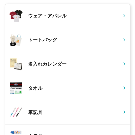
ウェア・アパレル
トートバッグ
名入れカレンダー
タオル
筆記具