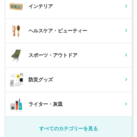
インテリア
ヘルスケア・ビューティー
スポーツ・アウトドア
防災グッズ
ライター・灰皿
すべてのカテゴリーを見る