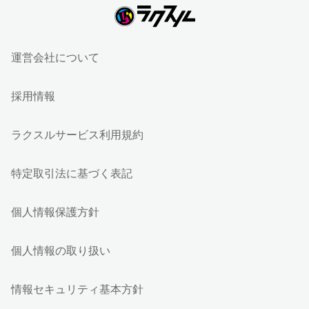
運営会社について
採用情報
ラクスルサービス利用規約
特定取引法に基づく表記
個人情報保護方針
個人情報の取り扱い
情報セキュリティ基本方針