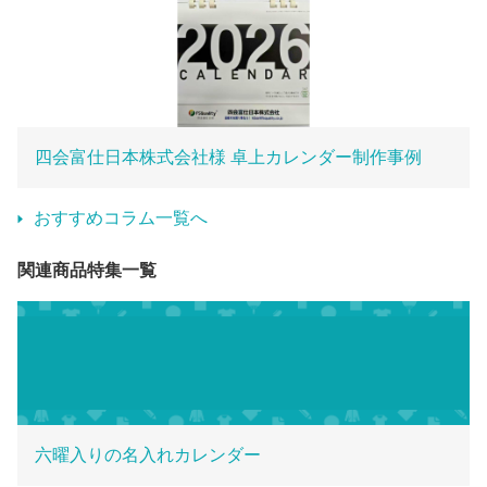
四会富仕日本株式会社様 卓上カレンダー 制作事例
おすすめコラム一覧へ
関連商品特集一覧
六曜入りの名入れカレンダー