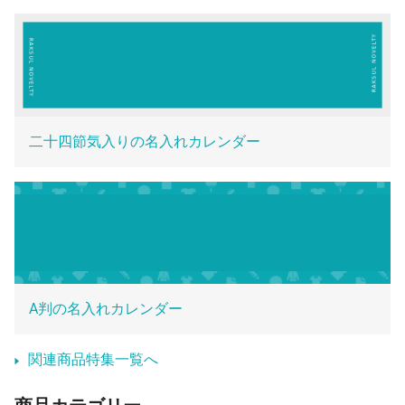
二十四節気入りの名入れカレンダー
A判の名入れカレンダー
関連商品特集一覧へ