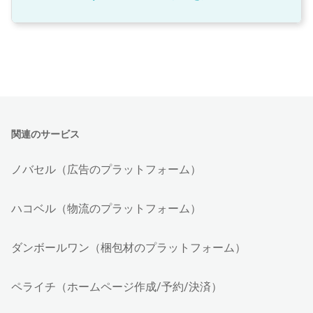
関連のサービス
ノバセル（広告のプラットフォーム）
ハコベル（物流のプラットフォーム）
ダンボールワン（梱包材のプラットフォーム）
ペライチ（ホームページ作成/予約/決済）