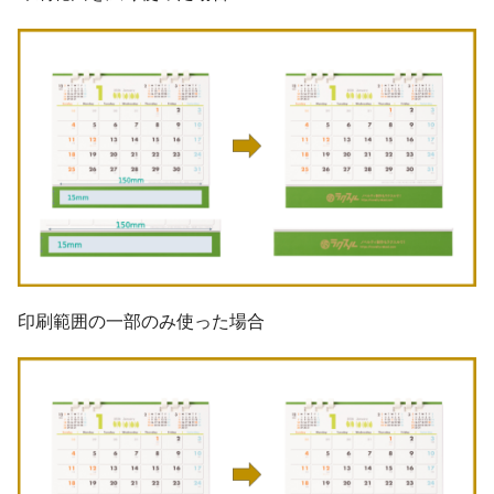
印刷範囲の一部のみ使った場合