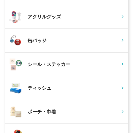
アクリルグッズ
缶バッジ
シール・ステッカー
ティッシュ
ポーチ・巾着