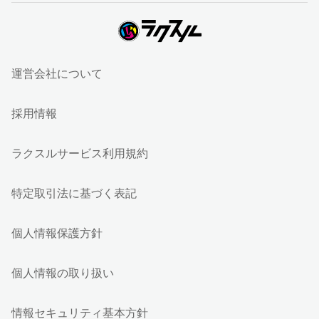
運営会社について
採用情報
ラクスルサービス利用規約
特定取引法に基づく表記
個人情報保護方針
個人情報の取り扱い
情報セキュリティ基本方針