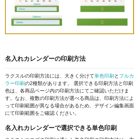
名入れカレンダーの印刷方法
ラクスルの印刷方法には、大きく分けて
単色印刷
と
フルカ
ラー印刷
の2種類があります。 選択できる印刷方法と印刷
色は、各商品ページ内の印刷方法にてご確認いただけま
す。なお、複数の印刷方法が選べる商品は、印刷方法によ
って印刷範囲が異なる場合があるため、デザイン編集画面
にて印刷範囲をご確認ください。
名入れカレンダーで選択できる単色印刷