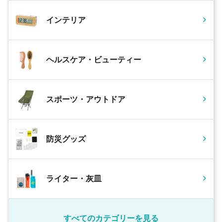
インテリア
ヘルスケア・ビューティー
スポーツ・アウトドア
防災グッズ
ライター・灰皿
すべてのカテゴリーを見る