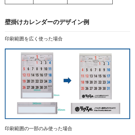
壁掛けカレンダーのデザイン例
印刷範囲を広く使った場合
印刷範囲の一部のみ使った場合