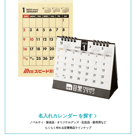
名入れカレンダー を探す
ノベルティ・販促品・オリジナルグッズ・記念品・販売用など
らくらく作れる定番商品ラインナップ