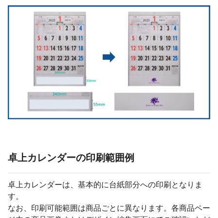
卓上カレンダーの印刷範囲例
卓上カレンダーは、基本的に台紙部分への印刷となりま
す。
なお、印刷可能範囲は商品ごとに異なります。各商品ペー