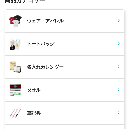
商品カテゴリー
ウェア・アパレル
トートバッグ
名入れカレンダー
タオル
筆記具