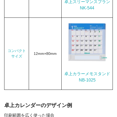
卓上スリーマンスプラン
NK-544
コンパクト
12mm×80mm
サイズ
卓上カラーメモスタンド
NB-1025
卓上カレンダーのデザイン例
印刷範囲を広く使った場合