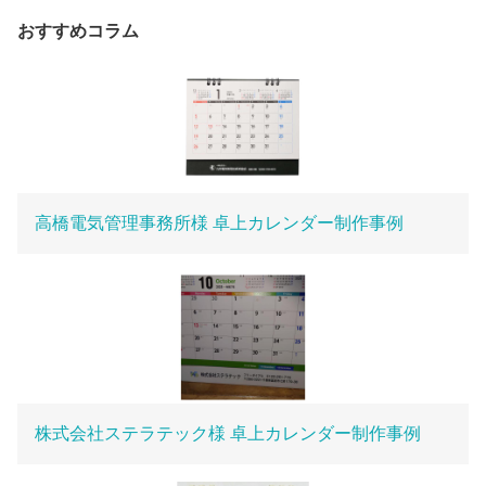
おすすめコラム
高橋電気管理事務所様 卓上カレンダー制作事例
株式会社ステラテック様 卓上カレンダー制作事例