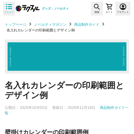
グッズ・ノベルティ
メニュー
検索
カート
アカウント
トップページ
ノベルティマガジン
商品制作ガイド
名入れカレンダーの印刷範囲とデザイン例
名入れカレンダーの印刷範囲と
デザイン例
公開日：
2025年10月02日
更新日：
2025年12月18日
商品制作ガイド一
覧
壁掛けカレンダーの印刷範囲例