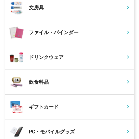
文房具
ファイル・バインダー
ドリンクウェア
飲食料品
ギフトカード
PC・モバイルグッズ