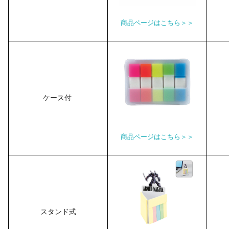
商品ページはこちら＞＞
ケース付
商品ページはこちら＞＞
スタンド式