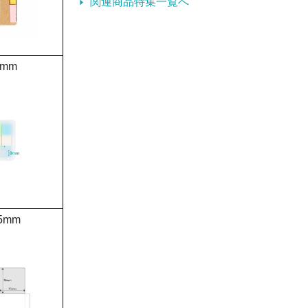
関連商品特集一覧へ
8mm
5mm