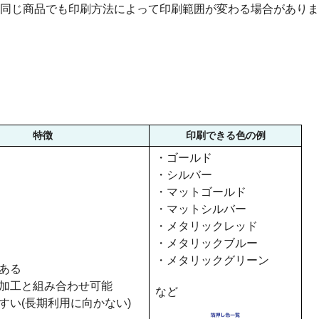
同じ商品でも印刷方法によって印刷範囲が変わる場合がありま
特徴
印刷できる色の例
・ゴールド
・シルバー
・マットゴールド
・マットシルバー
・メタリックレッド
・メタリックブルー
・メタリックグリーン
ある
加工と組み合わせ可能
など
すい(長期利用に向かない)