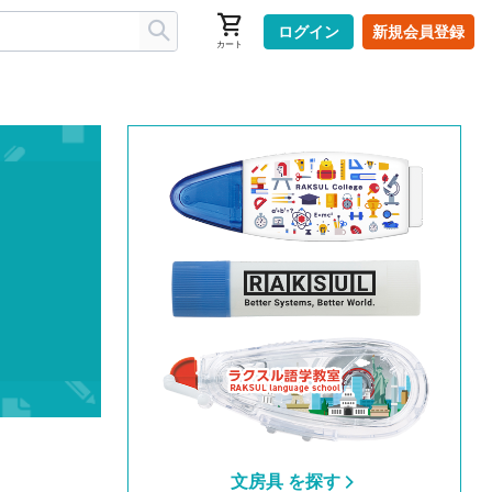
ログイン
新規会員登録
カート
文房具 を探す