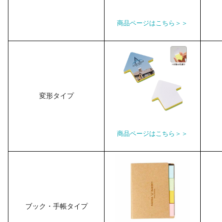
商品ページはこちら＞＞
変形タイプ
商品ページはこちら＞＞
ブック・手帳タイプ