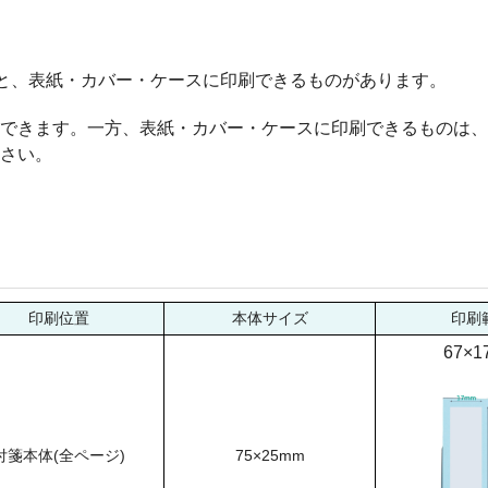
のと、表紙・カバー・ケースに印刷できるものがあります。
できます。一方、表紙・カバー・ケースに印刷できるものは、
さい。
印刷位置
本体サイズ
印刷
67×1
付箋本体(全ページ)
75×25mm