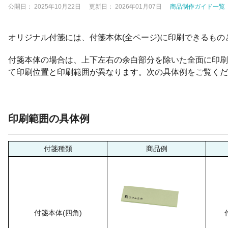
公開日：
2025年10月22日
更新日：
2026年01月07日
商品制作ガイド一覧
オリジナル付箋には、付箋本体(全ページ)に印刷できるも
付箋本体の場合は、上下左右の余白部分を除いた全面に印刷
て印刷位置と印刷範囲が異なります。次の具体例をご覧くだ
印刷範囲の具体例
付箋種類
商品例
付箋本体(四角)