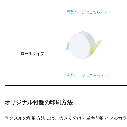
商品ページはこちら＞＞
ロールタイプ
商品ページはこちら＞＞
オリジナル付箋の印刷方法
ラクスルの印刷方法には、大きく分けて単色印刷とフルカラ