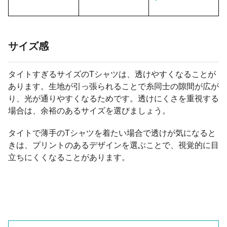
サイズ感
タイトすぎるサイズのTシャツは、透けやすくなることが
あります。生地が引っ張られることで糸同士の隙間が広が
り、光が通りやすくなるためです。透けにくさを重視する
場合は、余裕のあるサイズを選びましょう。
タイトで薄手のTシャツを着たい場合で透けが気になると
きは、プリントのあるデザインを選ぶことで、視覚的に目
立ちにくくなることがあります。