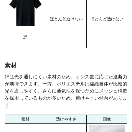
ほとんど透けない
ほとんど透けない
黒
素材
綿は光を通しにくい素材のため、オンス数に応じた遮断力
が期待できます。一方、ポリエステルは繊維自体が比較的
光を通しやすく、さらに通気性を保つためにメッシュ構造
を採用しているものが多いため、透けやすい傾向がありま
す。
素材
透けやすさ
画像