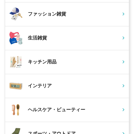
ファッション雑貨
生活雑貨
キッチン用品
インテリア
ヘルスケア・ビューティー
スポーツ・アウトドア