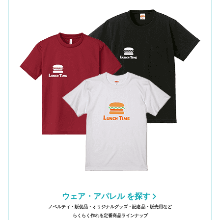
ウェア・アパレル を探す
ノベルティ・販促品・オリジナルグッズ・記念品・販売用など
らくらく作れる定番商品ラインナップ