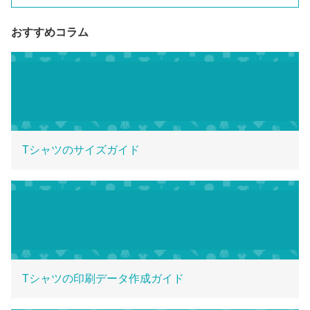
おすすめコラム
Tシャツのサイズガイド
Tシャツの印刷データ作成ガイド