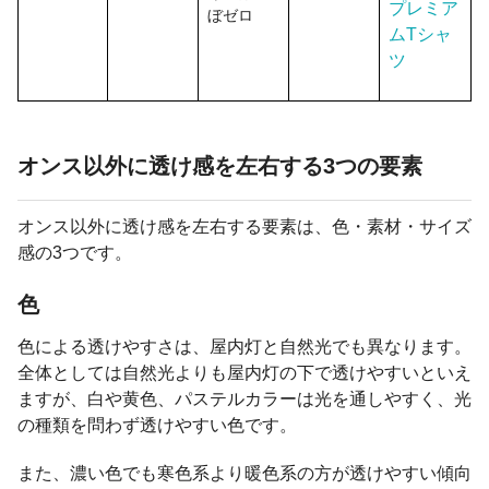
プレミア
ぼゼロ
ムTシャ
ツ
オンス以外に透け感を左右する3つの要素
オンス以外に透け感を左右する要素は、色・素材・サイズ
感の3つです。
色
色による透けやすさは、屋内灯と自然光でも異なります。
全体としては自然光よりも屋内灯の下で透けやすいといえ
ますが、白や黄色、パステルカラーは光を通しやすく、光
の種類を問わず透けやすい色です。
また、濃い色でも寒色系より暖色系の方が透けやすい傾向