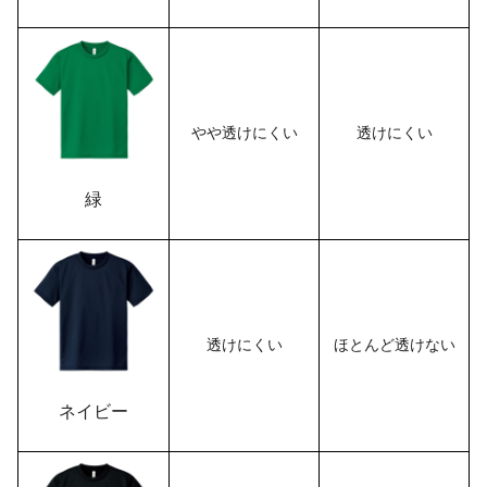
やや透けにくい
透けにくい
緑
透けにくい
ほとんど透けない
ネイビー