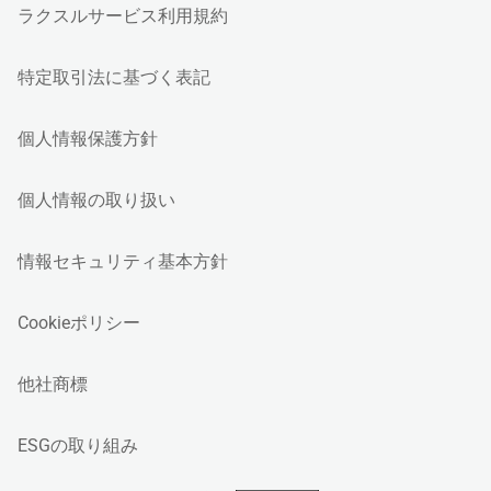
ラクスルサービス利用規約
特定取引法に基づく表記
個人情報保護方針
個人情報の取り扱い
情報セキュリティ基本方針
Cookieポリシー
他社商標
ESGの取り組み