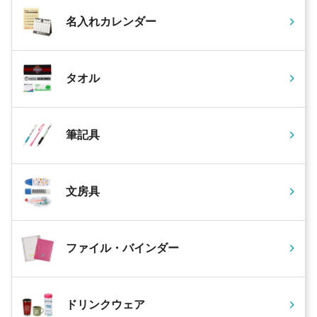
名入れカレンダー
タオル
筆記具
文房具
ファイル・バインダー
ドリンクウェア