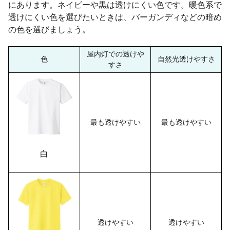
にあります。ネイビーや黒は透けにくい色です。暖色系で
透けにくい色を選びたいときは、バーガンディなどの暗め
の色を選びましょう。
屋内灯での透けや
色
自然光透けやすさ
すさ
最も透けやすい
最も透けやすい
白
透けやすい
透けやすい