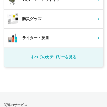
防災グッズ
ライター・灰皿
すべてのカテゴリーを見る
関連のサービス