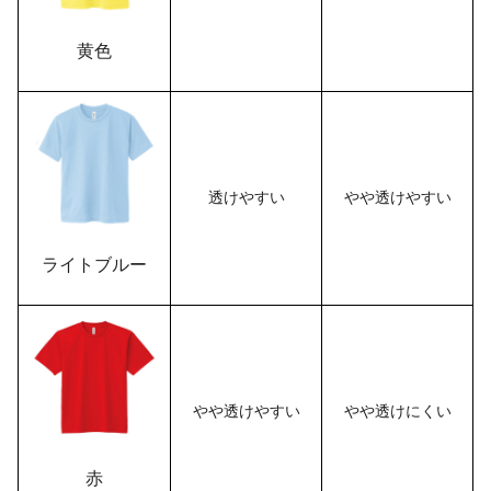
黄色
透けやすい
やや透けやすい
ライトブルー
やや透けやすい
やや透けにくい
赤