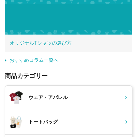
オリジナルTシャツの選び方
おすすめコラム一覧へ
商品カテゴリー
ウェア・アパレル
トートバッグ