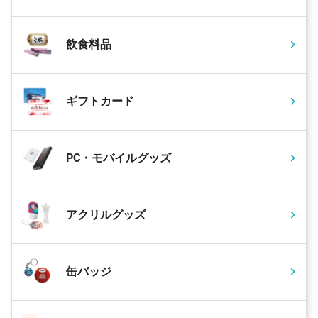
飲食料品
ギフトカード
PC・モバイルグッズ
アクリルグッズ
缶バッジ