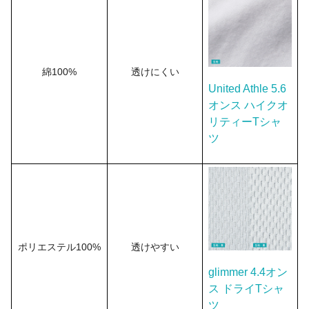
綿100%
透けにくい
United Athle 5.6
オンス ハイクオ
リティーTシャ
ツ
ポリエステル100%
透けやすい
glimmer 4.4オン
ス ドライTシャ
ツ