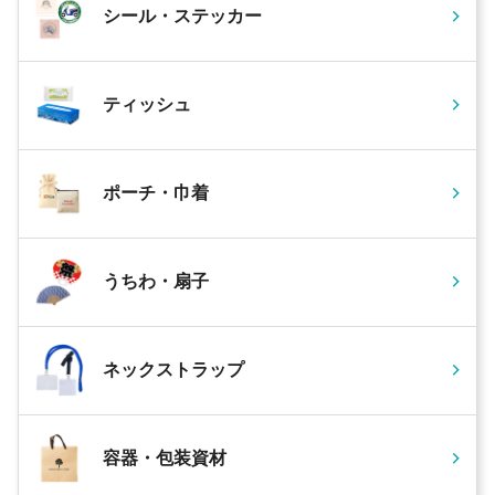
シール・ステッカー
ティッシュ
ポーチ・巾着
うちわ・扇子
ネックストラップ
容器・包装資材