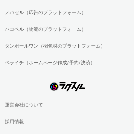
ノバセル（広告のプラットフォーム）
ハコベル（物流のプラットフォーム）
ダンボールワン（梱包材のプラットフォーム）
ペライチ（ホームページ作成/予約/決済）
運営会社について
採用情報