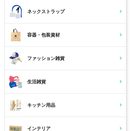
ネックストラップ
容器・包装資材
ファッション雑貨
生活雑貨
キッチン用品
インテリア