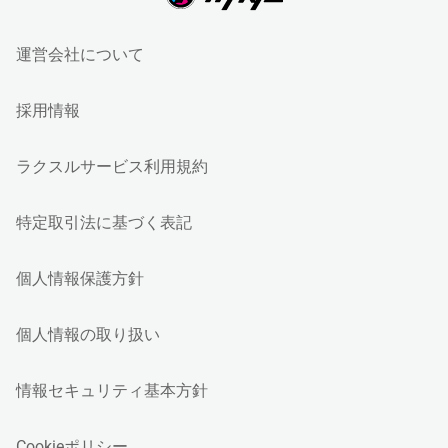
運営会社について
採用情報
ラクスルサービス利用規約
特定取引法に基づく表記
個人情報保護方針
個人情報の取り扱い
情報セキュリティ基本方針
Cookieポリシー