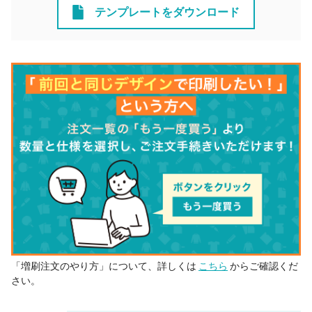
テンプレートをダウンロード
「増刷注文のやり方」について、詳しくは
こちら
からご確認くだ
さい。