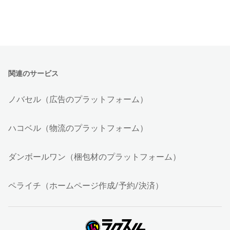
関連のサービス
ノバセル（広告のプラットフォーム）
ハコベル（物流のプラットフォーム）
ダンボールワン（梱包材のプラットフォーム）
ペライチ（ホームページ作成/予約/決済）