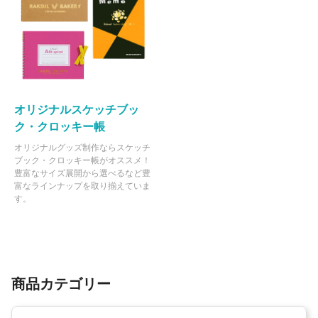
オリジナルスケッチブッ
ク・クロッキー帳
オリジナルグッズ制作ならスケッチ
ブック・クロッキー帳がオススメ！
豊富なサイズ展開から選べるなど豊
富なラインナップを取り揃えていま
す。
商品カテゴリー