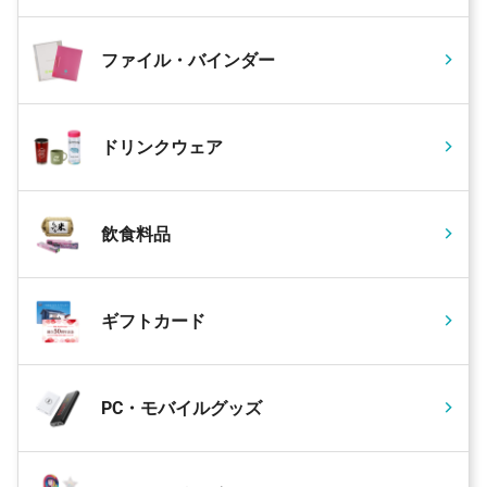
ファイル・バインダー
ドリンクウェア
飲食料品
ギフトカード
PC・モバイルグッズ