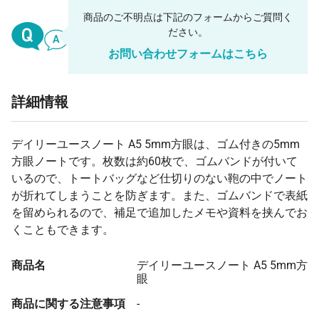
商品のご不明点は下記のフォームからご質問く
ださい。
お問い合わせフォームはこちら
詳細情報
デイリーユースノート A5 5mm方眼は、ゴム付きの5mm
方眼ノートです。枚数は約60枚で、ゴムバンドが付いて
いるので、トートバッグなど仕切りのない鞄の中でノート
が折れてしまうことを防ぎます。また、ゴムバンドで表紙
を留められるので、補足で追加したメモや資料を挟んでお
くこともできます。
商品名
デイリーユースノート A5 5mm方
眼
商品に関する注意事項
-