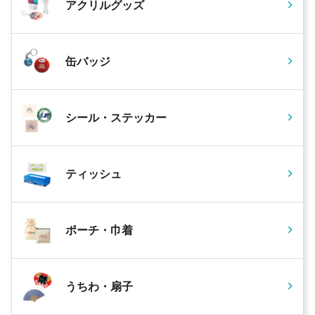
アクリルグッズ
缶バッジ
シール・ステッカー
ティッシュ
ポーチ・巾着
うちわ・扇子