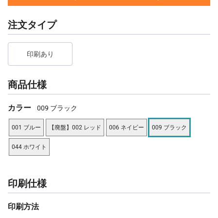
注文タイプ
印刷あり
商品仕様
カラー
009 ブラック
001 ブルー
【廃盤】002 レッド
006 ネイビー
009 ブラック
044 ホワイト
印刷仕様
印刷方法