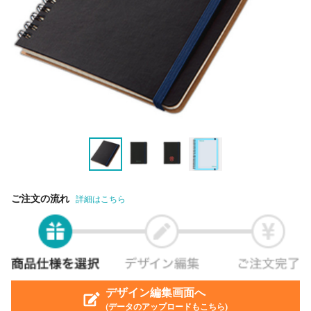
ご注文の流れ
詳細はこちら
デザイン編集画面へ
(データのアップロードもこちら)