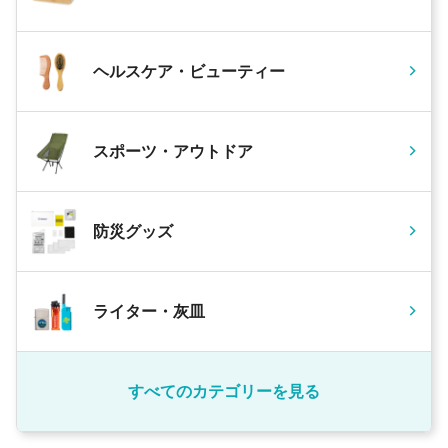
ヘルスケア・ビューティー
スポーツ・アウトドア
防災グッズ
ライター・灰皿
すべてのカテゴリーを見る