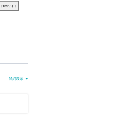
ド×ホワイト
詳細表示