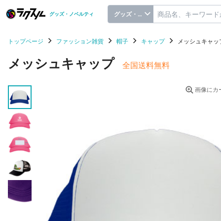
グッズ・ノベルティ
グッズ・ノベルティ
トップページ
ファッション雑貨
帽子
キャップ
メッシュキャッ
メッシュキャップ
全国送料無料
画像にカ