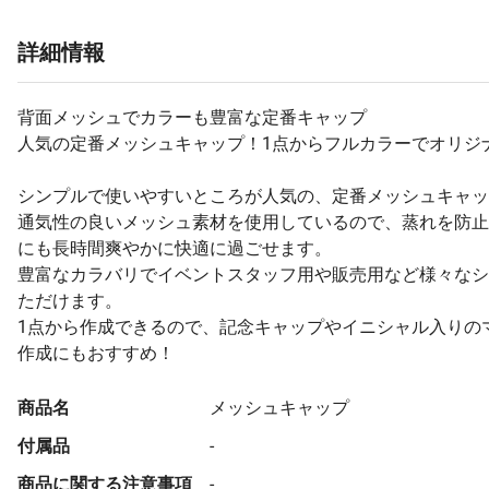
詳細情報
背面メッシュでカラーも豊富な定番キャップ
人気の定番メッシュキャップ！1点からフルカラーでオリジ
シンプルで使いやすいところが人気の、定番メッシュキャッ
通気性の良いメッシュ素材を使用しているので、蒸れを防止
にも長時間爽やかに快適に過ごせます。
豊富なカラバリでイベントスタッフ用や販売用など様々なシ
ただけます。
1点から作成できるので、記念キャップやイニシャル入りの
商品名
メッシュキャップ
付属品
-
商品に関する注意事項
-