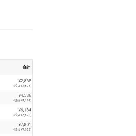
合計
¥2,865
(税抜 ¥2,605)
¥4,536
(税抜 ¥4,124)
¥6,184
(税抜 ¥5,622)
¥7,801
(税抜 ¥7,092)