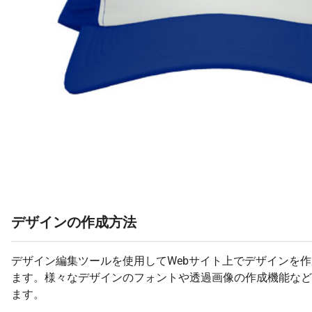
デザインの作成方法
デザイン編集ツールを使用してWebサイト上でデザインを
ます。様々なデザインのフォントや透過画像の作成機能など
ます。