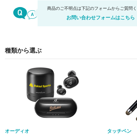
商品のご不明点は下記のフォームからご質問
お問い合わせフォームはこちら
種類から選ぶ
オーディオ
タッチペン