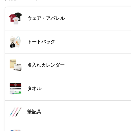
ウェア・アパレル
トートバッグ
名入れカレンダー
タオル
筆記具