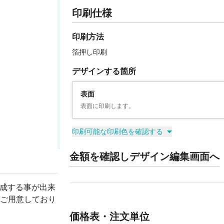
印刷仕様
印刷方法
箔押し印刷
デザインする箇所
表面
表面に印刷します。
印刷可能な印刷色を確認する
金額を確認しデザイン編集画面へ
作成する事が出来
ご用意しており
価格表・注文単位