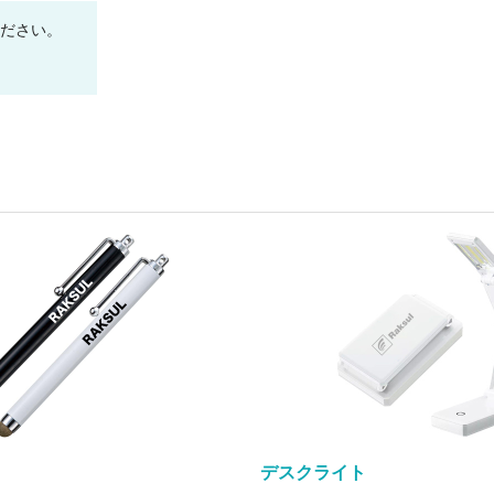
ください。
デスクライト