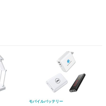
モバイルバッテリー