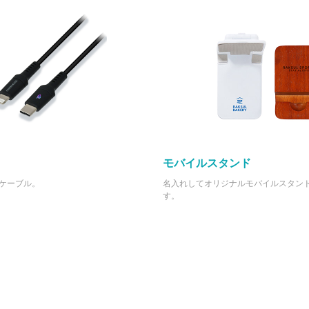
モバイルスタンド
ケーブル。
名入れしてオリジナルモバイルスタン
す。