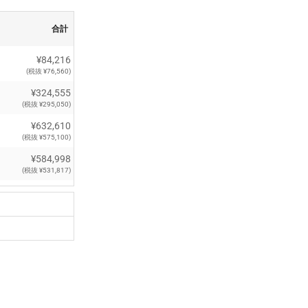
合計
¥84,216
(税抜 ¥76,560)
¥324,555
(税抜 ¥295,050)
¥632,610
(税抜 ¥575,100)
¥584,998
(税抜 ¥531,817)
¥1,888,700
(税抜 ¥1,717,000)