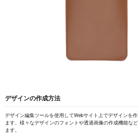
デザインの作成方法
デザイン編集ツールを使用してWebサイト上でデザインを
ます。様々なデザインのフォントや透過画像の作成機能など
ます。