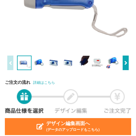
ご注文の流れ
詳細はこちら
デザイン編集画面へ
(データのアップロードもこちら)