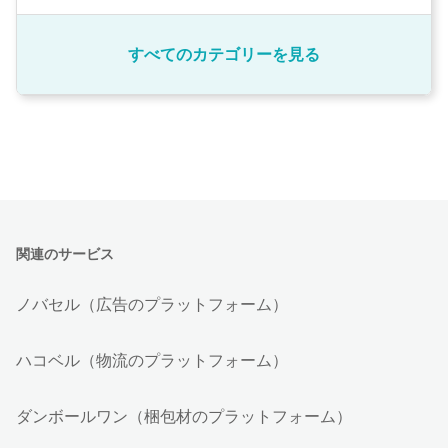
すべてのカテゴリーを見る
関連のサービス
ノバセル（広告のプラットフォーム）
ハコベル（物流のプラットフォーム）
ダンボールワン（梱包材のプラットフォーム）