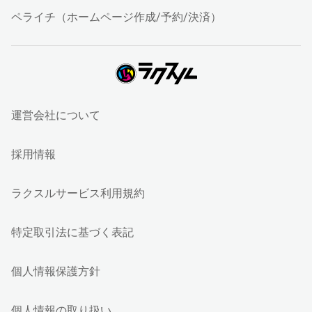
ペライチ（ホームページ作成/予約/決済）
運営会社について
採用情報
ラクスルサービス利用規約
特定取引法に基づく表記
個人情報保護方針
個人情報の取り扱い