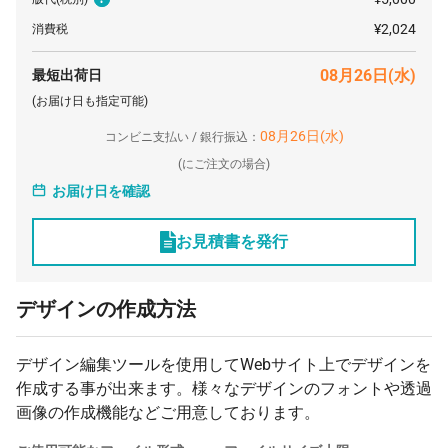
¥2,024
消費税
08月26日(水)
最短出荷日
(お届け日も指定可能)
08月26日(水)
コンビニ支払い / 銀行振込：
(
にご注文の場合)
お届け日を確認
お見積書を発行
デザインの作成方法
デザイン編集ツールを使用してWebサイト上でデザインを
作成する事が出来ます。様々なデザインのフォントや透過
画像の作成機能などご用意しております。