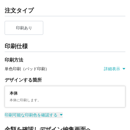
注文タイプ
印刷あり
印刷仕様
印刷方法
単色印刷（パッド印刷）
詳細表示
デザインする箇所
本体
本体に印刷します。
印刷可能な印刷色を確認する
金額を確認しデザイン編集画面へ