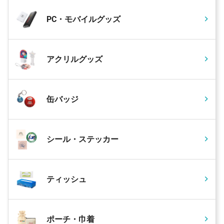
PC・モバイルグッズ
アクリルグッズ
缶バッジ
シール・ステッカー
ティッシュ
ポーチ・巾着