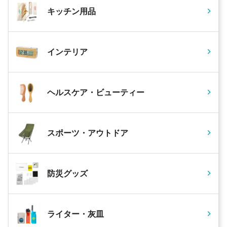
キッチン用品
インテリア
ヘルスケア・ビューティー
スポーツ・アウトドア
防災グッズ
ライター・灰皿