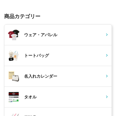
商品カテゴリー
ウェア・アパレル
トートバッグ
名入れカレンダー
タオル