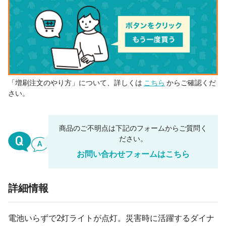
「増刷注文のやり方」について、詳しくは
こちら
からご確認くだ
さい。
商品のご不明点は下記のフォームからご質問く
ださい。
お問い合わせフォームはこちら
詳細情報
電池いらずで2灯ライトが点灯。災害時に活躍するダイナ