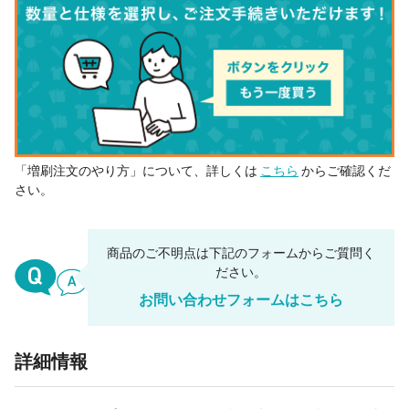
「増刷注文のやり方」について、詳しくは
こちら
からご確認くだ
さい。
商品のご不明点は下記のフォームからご質問く
ださい。
お問い合わせフォームはこちら
詳細情報