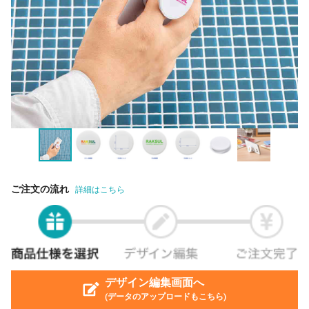
ご注文の流れ
詳細はこちら
デザイン編集画面へ
(データのアップロードもこちら)