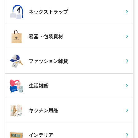
ネックストラップ
容器・包装資材
ファッション雑貨
生活雑貨
キッチン用品
インテリア