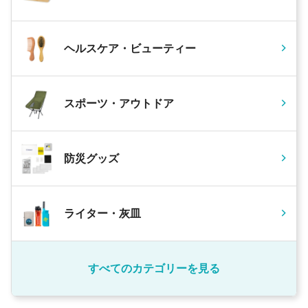
ヘルスケア・ビューティー
スポーツ・アウトドア
防災グッズ
ライター・灰皿
すべてのカテゴリーを見る