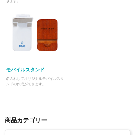
きます。
モバイルスタンド
名入れしてオリジナルモバイルスタ
ンドの作成ができます。
商品カテゴリー