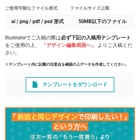
ご使用可能なファイル形式
ファイルサイズ上限
ai / png / pdf / psd 形式
50MB以下のファイル
Illustratorでご入稿の際は
必ず下記の入稿用テンプレート
をご使用の上、
「デザイン編集画面へ」
よりご入稿くだ
さい。
※
テンプレート内に記載の注意点を確認の上データを作成してください。
テンプレートをダウンロード