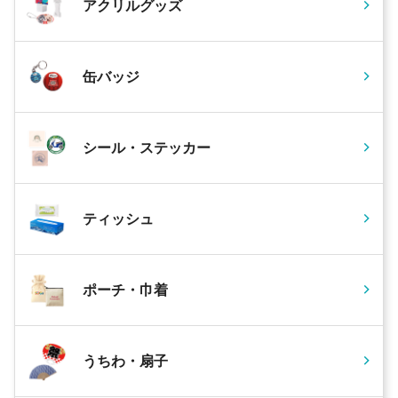
アクリルグッズ
缶バッジ
シール・ステッカー
ティッシュ
ポーチ・巾着
うちわ・扇子