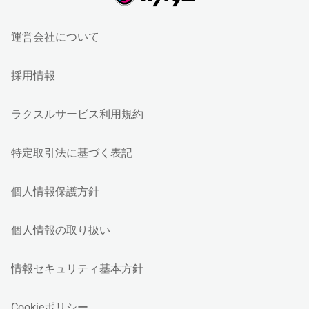
運営会社について
採用情報
ラクスルサービス利用規約
特定取引法に基づく表記
個人情報保護方針
個人情報の取り扱い
情報セキュリティ基本方針
Cookieポリシー