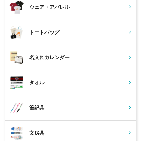
ウェア・アパレル
トートバッグ
名入れカレンダー
タオル
筆記具
文房具