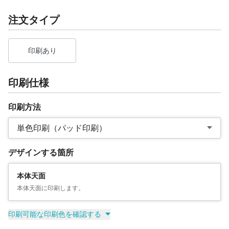
注文タイプ
印刷あり
印刷仕様
印刷方法
単色印刷（パッド印刷）
デザインする箇所
本体天面
本体天面に印刷します。
印刷可能な印刷色を確認する