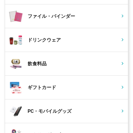
ファイル・バインダー
ドリンクウェア
飲食料品
ギフトカード
PC・モバイルグッズ