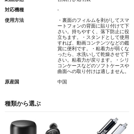
対応機種
-
使用方法
・裏面のフィルムを剥がしてスマ
ートフォンの背面に貼り付けて下
さい。持ちやすく、落下防止に役
立ちます。・スタンドとして使用
すれば、動画コンテンツなどの鑑
賞に便利です。・粘着力が弱くな
ったら、水洗いして乾燥させて下
さい。粘着力が戻ります。・シリ
コンケースなどのソフトケースや
曲面への取り付けは適しません。
原産国
中国
種類から選ぶ