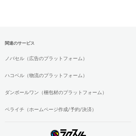
関連のサービス
ノバセル（広告のプラットフォーム）
ハコベル（物流のプラットフォーム）
ダンボールワン（梱包材のプラットフォーム）
ペライチ（ホームページ作成/予約/決済）