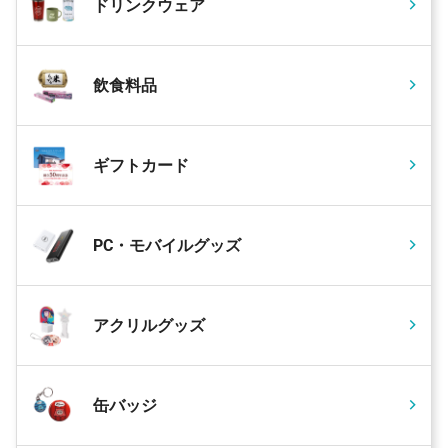
ドリンクウェア
飲食料品
ギフトカード
PC・モバイルグッズ
アクリルグッズ
缶バッジ