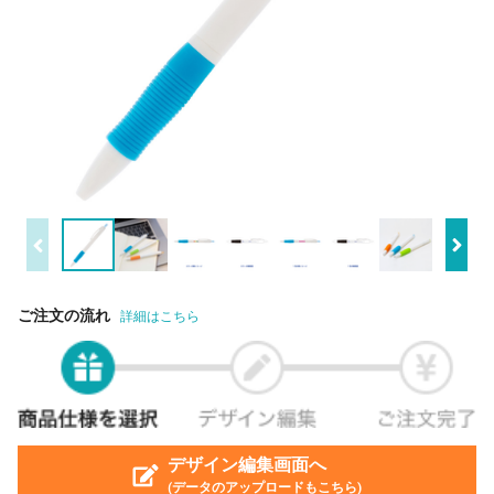
ご注文の流れ
詳細はこちら
デザイン編集画面へ
(データのアップロードもこちら)