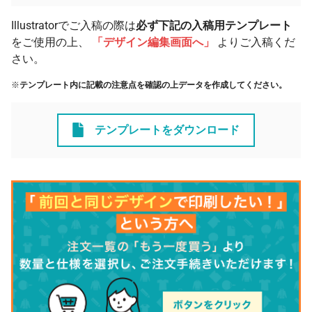
Illustratorでご入稿の際は
必ず下記の入稿用テンプレート
をご使用の上、
「デザイン編集画面へ」
よりご入稿くだ
さい。
※
テンプレート内に記載の注意点を確認の上データを作成してください。
テンプレートをダウンロード