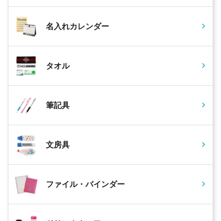
名入れカレンダー
タオル
筆記具
文房具
ファイル・バインダー