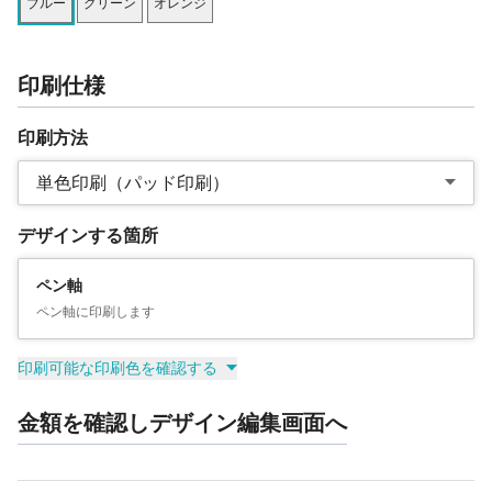
ブルー
グリーン
オレンジ
印刷仕様
印刷方法
単色印刷（パッド印刷）
デザインする箇所
ペン軸
ペン軸に印刷します
印刷可能な印刷色を確認する
金額を確認しデザイン編集画面へ