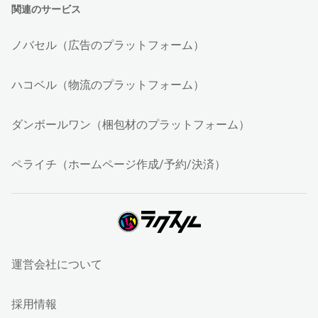
関連のサービス
ノバセル（広告のプラットフォーム）
ハコベル（物流のプラットフォーム）
ダンボールワン（梱包材のプラットフォーム）
ペライチ（ホームページ作成/予約/決済）
運営会社について
採用情報