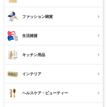
ファッション雑貨
生活雑貨
キッチン用品
インテリア
ヘルスケア・ビューティー