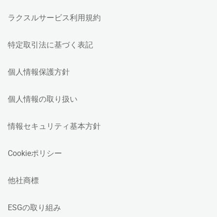
ラクスルサービス利用規約
特定取引法に基づく表記
個人情報保護方針
個人情報の取り扱い
情報セキュリティ基本方針
Cookieポリシー
他社商標
ESGの取り組み