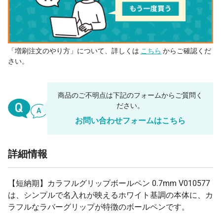
「増刷注文のやり方」について、詳しくは
こちら
からご確認くだ
さい。
商品のご不明点は下記のフォームからご質問く
ださい。
お問い合わせフォームはこちら
詳細情報
【短納期】カラフルグリップボールペン 0.7mm V010577
は、シンプルで名入れが映えるホワイト基調の本体に、カ
ラフルなラバーグリップが特徴のボールペンです。