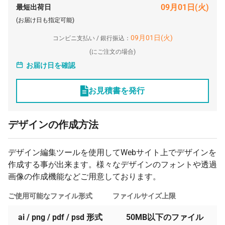
09月01日(火)
最短出荷日
(お届け日も指定可能)
09月01日(火)
コンビニ支払い / 銀行振込：
(
にご注文の場合)
お届け日を確認
お見積書を発行
デザインの作成方法
デザイン編集ツールを使用してWebサイト上でデザインを
作成する事が出来ます。様々なデザインのフォントや透過
画像の作成機能などご用意しております。
ご使用可能なファイル形式
ファイルサイズ上限
ai / png / pdf / psd 形式
50MB以下のファイル