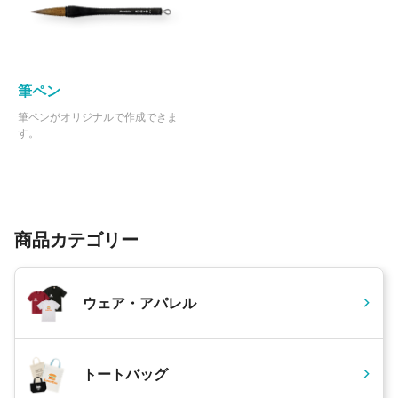
筆ペン
筆ペンがオリジナルで作成できま
す。
商品カテゴリー
ウェア・アパレル
トートバッグ