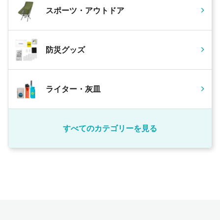
スポーツ・アウトドア
防災グッズ
ライター・灰皿
すべてのカテゴリーを見る