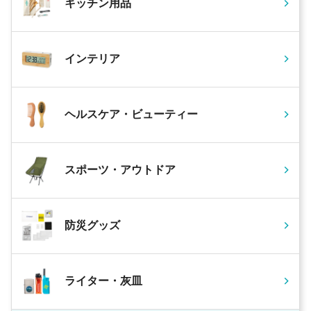
キッチン用品
インテリア
ヘルスケア・ビューティー
スポーツ・アウトドア
防災グッズ
ライター・灰皿