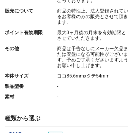
なっております。
販売について
商品の特性上、法人登録されてい
るお客様のみの販売とさせて頂き
ます。
ポイント有効期限
最大3ヶ月後の月末を有効期限と
させていただきます。
その他
商品は予告なしにメーカー欠品ま
たは廃盤になる可能性がございま
す。予めご了承くださいますよう
お願い申し上げます。
本体サイズ
ヨコ85.6mmxタテ54mm
製品型番
-
素材
-
種類から選ぶ