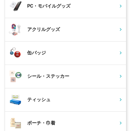
PC・モバイルグッズ
アクリルグッズ
缶バッジ
シール・ステッカー
ティッシュ
ポーチ・巾着