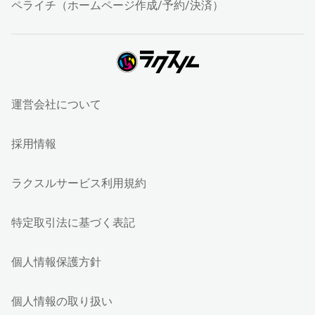
ペライチ（ホームページ作成/予約/決済）
運営会社について
採用情報
ラクスルサービス利用規約
特定取引法に基づく表記
個人情報保護方針
個人情報の取り扱い