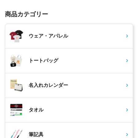
商品カテゴリー
ウェア・アパレル
トートバッグ
名入れカレンダー
タオル
筆記具