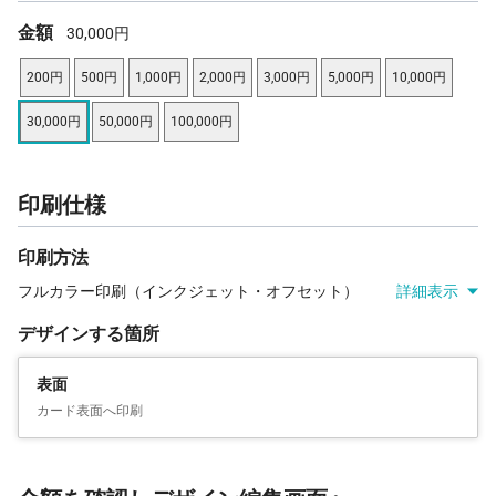
金額
30,000円
200円
500円
1,000円
2,000円
3,000円
5,000円
10,000円
30,000円
50,000円
100,000円
印刷仕様
印刷方法
フルカラー印刷（インクジェット・オフセット）
詳細表示
デザインする箇所
表面
カード表面へ印刷