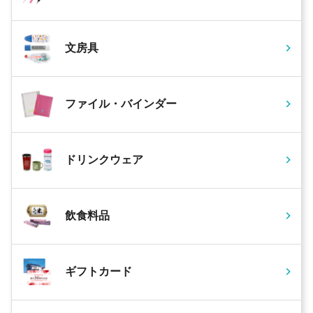
文房具
ファイル・バインダー
ドリンクウェア
飲食料品
ギフトカード