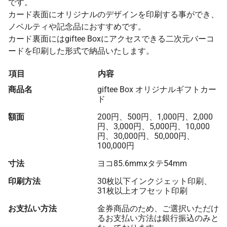
です。
カード表面にオリジナルのデザインを印刷する事ができ、
ノベルティや記念品におすすめです。
カード裏面にはgiftee Boxにアクセスできる二次元バーコ
ードを印刷した形式で納品いたします。
項目
内容
商品名
giftee Box オリジナルギフトカー
ド
額面
200円、500円、1,000円、2,000
円、3,000円、5,000円、10,000
円、30,000円、50,000円、
100,000円
寸法
ヨコ85.6mmxタテ54mm
印刷方法
30枚以下インクジェット印刷、
31枚以上オフセット印刷
お支払い方法
金券商品のため、ご選択いただけ
るお支払い方法は銀行振込のみと