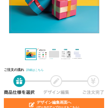
ご注文の流れ
詳細はこちら
デザイン編集画面へ
(データのアップロードもこちら)