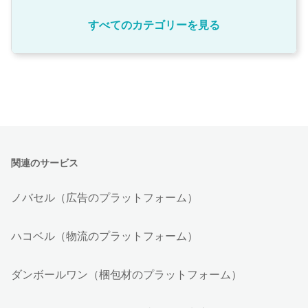
すべてのカテゴリーを見る
関連のサービス
ノバセル（広告のプラットフォーム）
ハコベル（物流のプラットフォーム）
ダンボールワン（梱包材のプラットフォーム）