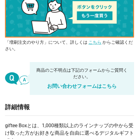
「増刷注文のやり方」について、詳しくは
こちら
からご確認くだ
さい。
商品のご不明点は下記のフォームからご質問く
ださい。
お問い合わせフォームはこちら
詳細情報
giftee Boxとは、1,000種類以上のラインナップの中から受
け取った方がお好きな商品を自由に選べるデジタルギフト