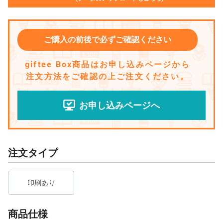
ご購入の前後で必ずご確認ください
giftee Box商品はお申し込みページから
注文方法をご確認の上ご注文ください。
お申し込みページへ
注文タイプ
印刷あり
商品仕様