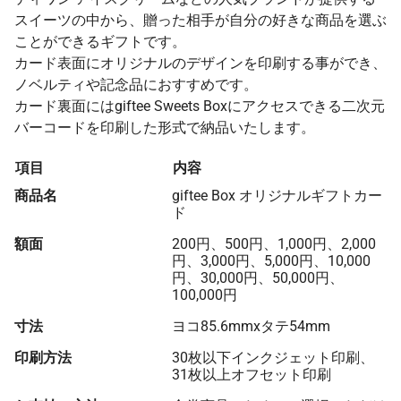
スイーツの中から、贈った相手が自分の好きな商品を選ぶ
ことができるギフトです。
カード表面にオリジナルのデザインを印刷する事ができ、
ノベルティや記念品におすすめです。
カード裏面にはgiftee Sweets Boxにアクセスできる二次元
バーコードを印刷した形式で納品いたします。
項目
内容
商品名
giftee Box オリジナルギフトカー
ド
額面
200円、500円、1,000円、2,000
円、3,000円、5,000円、10,000
円、30,000円、50,000円、
100,000円
寸法
ヨコ85.6mmxタテ54mm
印刷方法
30枚以下インクジェット印刷、
31枚以上オフセット印刷