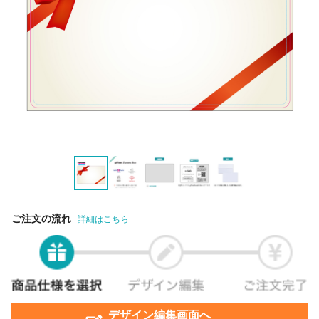
ご注文の流れ
詳細はこちら
デザイン編集画面へ