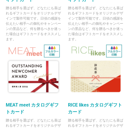
贈る相手を選ばず、どなたにも喜ば
贈る相手を選ばず、どなたにも喜ば
れるギフトカードをオリジナルデザ
れるギフトカードをオリジナルデザ
インで製作可能です。日頃の感謝を
インで製作可能です。日頃の感謝を
伝えたい相手への御礼やキャンペー
伝えたい相手への御礼やキャンペー
ンの景品など、何を贈るべきか迷っ
ンの景品など、何を贈るべきか迷っ
た場合はギフトカードをオススメし
た場合はギフトカードをオススメし
ます。
ます。
MEAT meet カタログギフ
RICE likes カタログギフト
トカード
カード
贈る相手を選ばず、どなたにも喜ば
贈る相手を選ばず、どなたにも喜ば
れるギフトカードをオリジナルデザ
れるギフトカードをオリジナルデザ