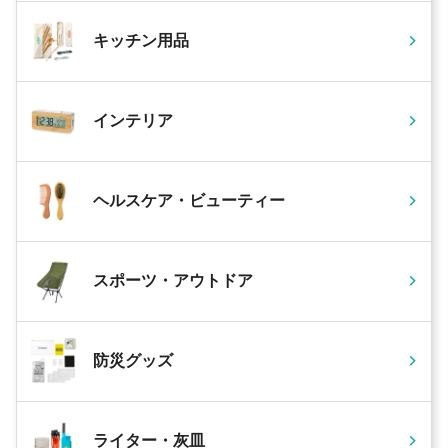
キッチン用品
インテリア
ヘルスケア・ビューティー
スポーツ・アウトドア
防災グッズ
ライター・灰皿