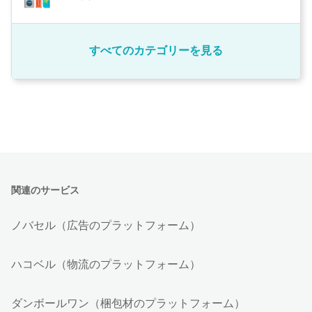
すべてのカテゴリーを見る
関連のサービス
ノバセル（広告のプラットフォーム）
ハコベル（物流のプラットフォーム）
ダンボールワン（梱包材のプラットフォーム）