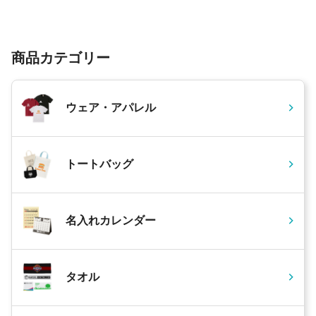
商品カテゴリー
ウェア・アパレル
トートバッグ
名入れカレンダー
タオル