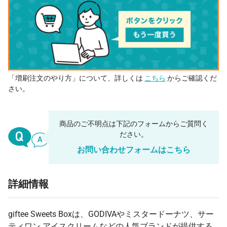
「増刷注文のやり方」について、詳しくは
こちら
からご確認くだ
さい。
商品のご不明点は下記のフォームからご質問く
ださい。
お問い合わせフォームはこちら
詳細情報
giftee Sweets Boxは、GODIVAやミスタードーナツ、サー
ティワン アイスクリームなどの人気ブランドが提供する