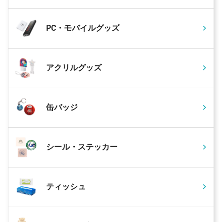
PC・モバイルグッズ
アクリルグッズ
缶バッジ
シール・ステッカー
ティッシュ