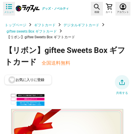
グッズ・ノベルティ
メニュー
検索
カート
アカウント
トップページ
ギフトカード
デジタルギフトカード
giftee sweets Box ギフトカード
【リボン】giftee Sweets Box ギフトカード
【リボン】giftee Sweets Box ギフ
トカード
全国送料無料
お気に入りに登
録
共有する