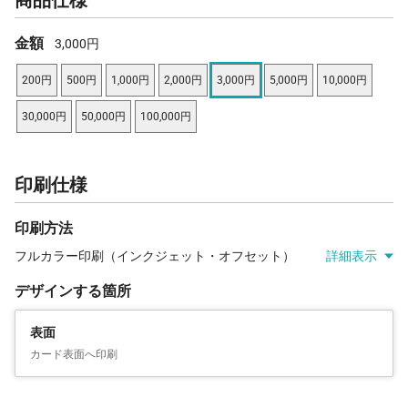
金額
3,000円
200円
500円
1,000円
2,000円
3,000円
5,000円
10,000円
30,000円
50,000円
100,000円
印刷仕様
印刷方法
フルカラー印刷（インクジェット・オフセット）
詳細表示
デザインする箇所
表面
カード表面へ印刷