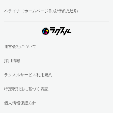
ペライチ（ホームページ作成/予約/決済）
運営会社について
採用情報
ラクスルサービス利用規約
特定取引法に基づく表記
個人情報保護方針