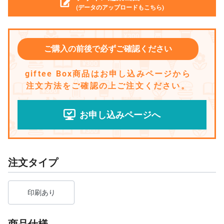
(データのアップロードもこちら)
ご購入の前後で必ずご確認ください
giftee Box商品はお申し込みページから
注文方法をご確認の上ご注文ください。
お申し込みページへ
注文タイプ
印刷あり
商品仕様