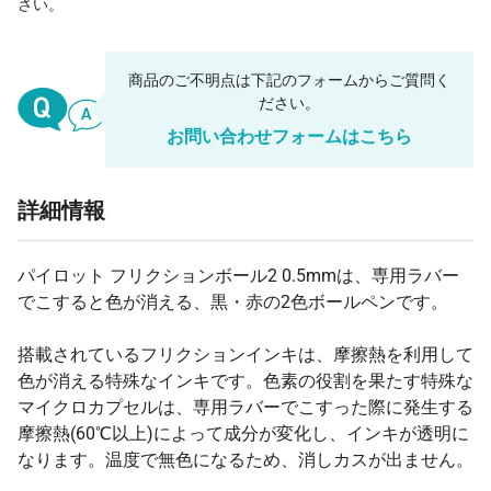
さい。
商品のご不明点は下記のフォームからご質問く
ださい。
お問い合わせフォームはこちら
詳細情報
パイロット フリクションボール2 0.5mmは、専用ラバー
でこすると色が消える、黒・赤の2色ボールペンです。
搭載されているフリクションインキは、摩擦熱を利用して
色が消える特殊なインキです。色素の役割を果たす特殊な
マイクロカプセルは、専用ラバーでこすった際に発生する
摩擦熱(60℃以上)によって成分が変化し、インキが透明に
なります。温度で無色になるため、消しカスが出ません。