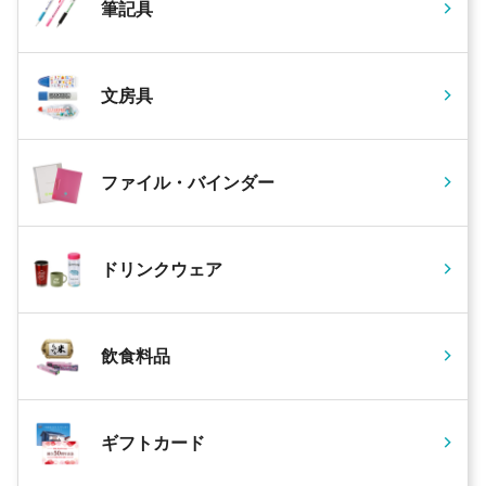
筆記具
文房具
ファイル・バインダー
ドリンクウェア
飲食料品
ギフトカード