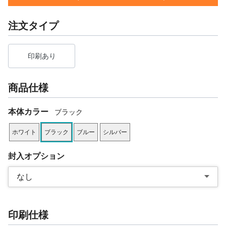
注文タイプ
印刷あり
商品仕様
本体カラー
ブラック
ホワイト
ブラック
ブルー
シルバー
封入オプション
なし
印刷仕様