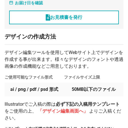
お届け日を確認
お見積書を発行
デザインの作成方法
デザイン編集ツールを使用してWebサイト上でデザインを
作成する事が出来ます。様々なデザインのフォントや透過
画像の作成機能などご用意しております。
ご使用可能なファイル形式
ファイルサイズ上限
ai / png / pdf / psd 形式
50MB以下のファイル
Illustratorでご入稿の際は
必ず下記の入稿用テンプレート
をご使用の上、
「デザイン編集画面へ」
よりご入稿くだ
さい。