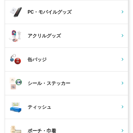
PC・モバイルグッズ
アクリルグッズ
缶バッジ
シール・ステッカー
ティッシュ
ポーチ・巾着