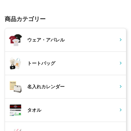
商品カテゴリー
ウェア・アパレル
トートバッグ
名入れカレンダー
タオル