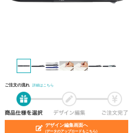
ご注文の流れ
詳細はこちら
デザイン編集画面へ
(データのアップロードもこちら)