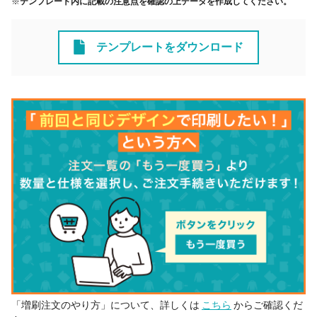
※
テンプレート内に記載の注意点を確認の上データを作成してください。
テンプレートをダウンロード
「増刷注文のやり方」について、詳しくは
こちら
からご確認くだ