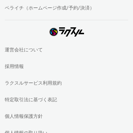
ペライチ（ホームページ作成/予約/決済）
運営会社について
採用情報
ラクスルサービス利用規約
特定取引法に基づく表記
個人情報保護方針
個人情報の取り扱い