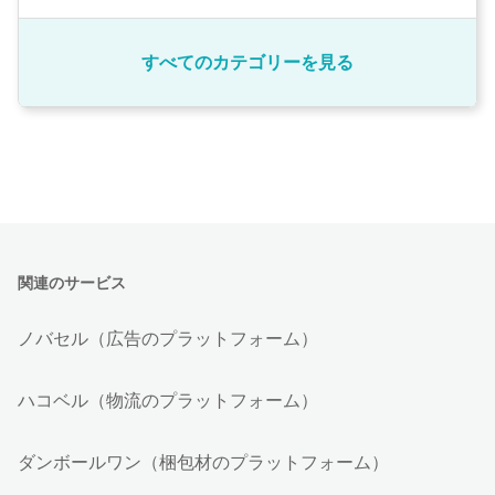
すべてのカテゴリーを見る
関連のサービス
ノバセル（広告のプラットフォーム）
ハコベル（物流のプラットフォーム）
ダンボールワン（梱包材のプラットフォーム）