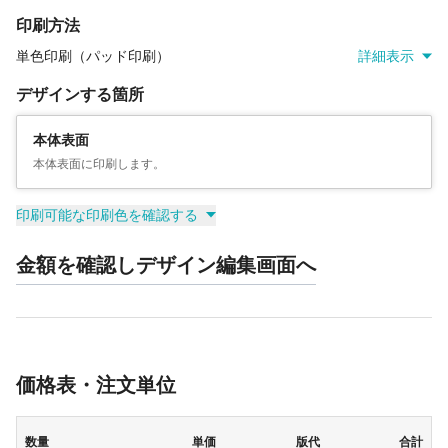
印刷方法
単色印刷（パッド印刷）
詳細表示
デザインする箇所
本体表面
本体表面に印刷します。
印刷可能な印刷色を確認する
金額を確認しデザイン編集画面へ
価格表・注文単位
数量
単価
版代
合計