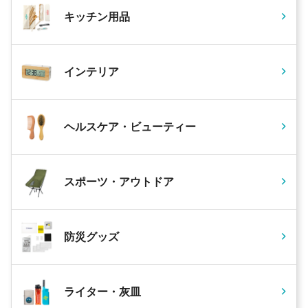
キッチン用品
インテリア
ヘルスケア・ビューティー
スポーツ・アウトドア
防災グッズ
ライター・灰皿