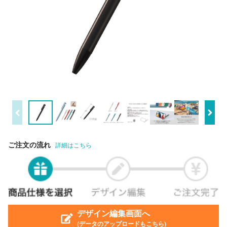
ご注文の流れ
詳細はこちら
デザイン編集画面へ
(データのアップロードもこちら)