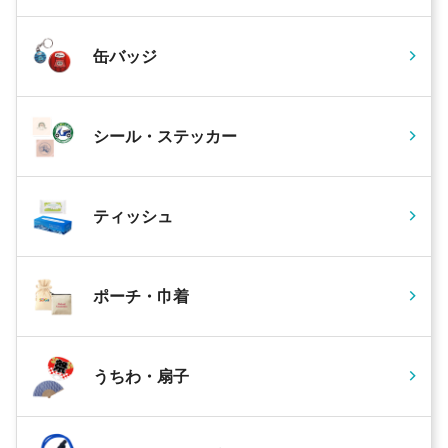
缶バッジ
シール・ステッカー
ティッシュ
ポーチ・巾着
うちわ・扇子