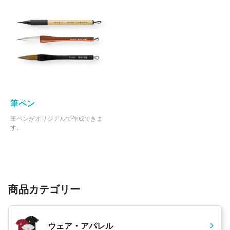
筆ペン
筆ペンがオリジナルで作成できま
す。
商品カテゴリー
ウェア・アパレル