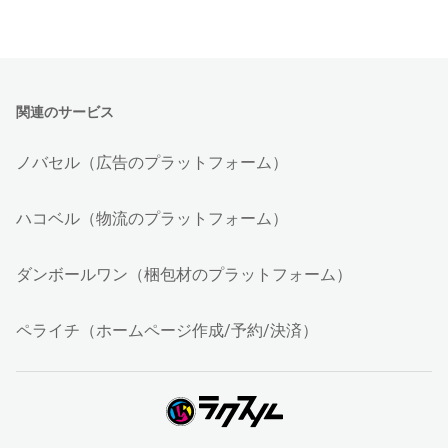
関連のサービス
ノバセル（広告のプラットフォーム）
ハコベル（物流のプラットフォーム）
ダンボールワン（梱包材のプラットフォーム）
ペライチ（ホームページ作成/予約/決済）