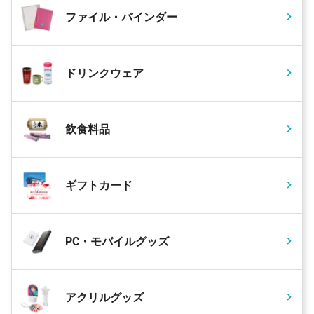
ファイル・バインダー
ドリンクウェア
飲食料品
ギフトカード
PC・モバイルグッズ
アクリルグッズ