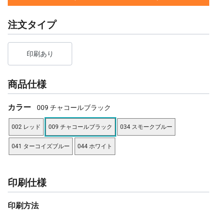
注文タイプ
印刷あり
商品仕様
カラー
009 チャコールブラック
002 レッド
009 チャコールブラック
034 スモークブルー
041 ターコイズブルー
044 ホワイト
印刷仕様
印刷方法