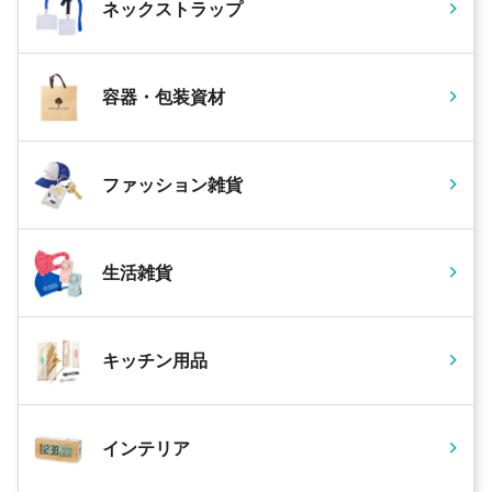
ネックストラップ
容器・包装資材
ファッション雑貨
生活雑貨
キッチン用品
インテリア