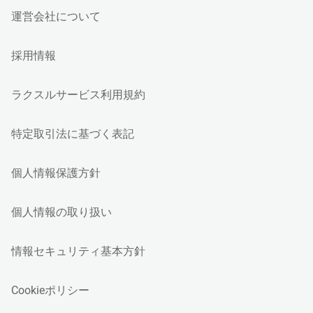
運営会社について
採用情報
ラクスルサービス利用規約
特定取引法に基づく表記
個人情報保護方針
個人情報の取り扱い
情報セキュリティ基本方針
Cookieポリシー