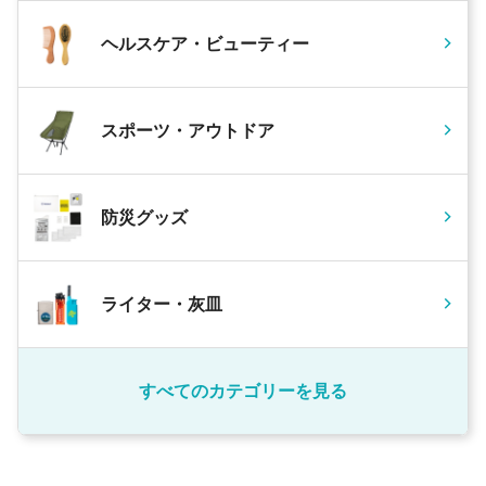
ヘルスケア・ビューティー
スポーツ・アウトドア
防災グッズ
ライター・灰皿
すべてのカテゴリーを見る