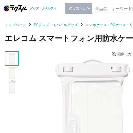
グッズ・ノベルティ
グッズ・ノベルティ
トップページ
PCグッズ・モバイルグッズ
スマホケース・PCケース・
エレコム スマートフォン用防水ケース
画像にカ