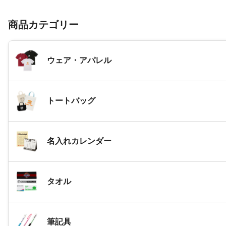
商品カテゴリー
ウェア・アパレル
トートバッグ
名入れカレンダー
タオル
筆記具