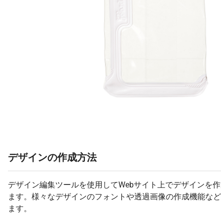
デザインの作成方法
デザイン編集ツールを使用してWebサイト上でデザインを
ます。様々なデザインのフォントや透過画像の作成機能など
ます。