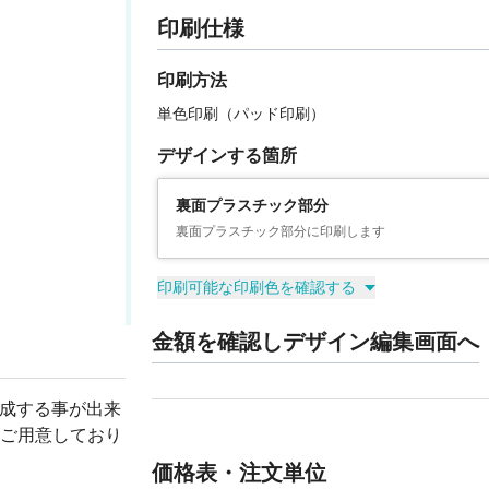
印刷仕様
印刷方法
単色印刷（パッド印刷）
デザインする箇所
裏面プラスチック部分
裏面プラスチック部分に印刷します
印刷可能な印刷色を確認する
金額を確認しデザイン編集画面へ
作成する事が出来
ご用意しており
価格表・注文単位