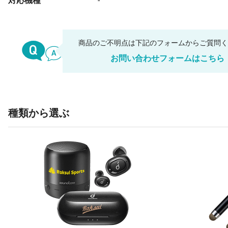
対応機種
-
商品のご不明点は下記のフォームからご質問
お問い合わせフォームはこちら
種類から選ぶ