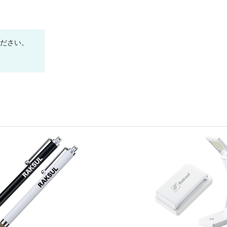
¥1,678
¥4,400
900 個
(税抜 1,526.0)
(税抜 ¥4,000)
¥1,669
¥4,400
1000 個
(税抜 1,518.0)
(税抜 ¥4,000)
ください。