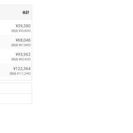
合計
¥39,380
(税抜 ¥35,800)
¥68,046
(税抜 ¥61,860)
¥93,962
(税抜 ¥85,420)
¥122,364
(税抜 ¥111,240)
¥117,865
(税抜 ¥107,150)
¥134,882
(税抜 ¥122,620)
¥151,932
(税抜 ¥138,120)
¥168,872
(税抜 ¥153,520)