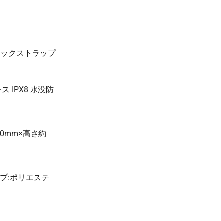
¥2,016
¥4,400
90 個
(税抜 1,833.0)
(税抜 ¥4,000)
¥1,850
¥4,400
100 個
(税抜 1,682.0)
(税抜 ¥4,000)
 ネックストラップ
¥1,708
¥4,400
200 個
。
(税抜 1,553.0)
(税抜 ¥4,000)
¥1,694
¥4,400
300 個
 IPX8 水没防
(税抜 1,540.0)
(税抜 ¥4,000)
¥1,691
¥4,400
400 個
(税抜 1,538.0)
(税抜 ¥4,000)
¥1,681
¥4,400
0mm×高さ約
500 個
(税抜 1,529.0)
(税抜 ¥4,000)
¥1,680
¥4,400
600 個
(税抜 1,528.0)
(税抜 ¥4,000)
ップ:ポリエステ
¥1,679
¥4,400
700 個
(税抜 1,527.0)
(税抜 ¥4,000)
¥1,678
¥4,400
800 個
(税抜 1,526.0)
(税抜 ¥4,000)