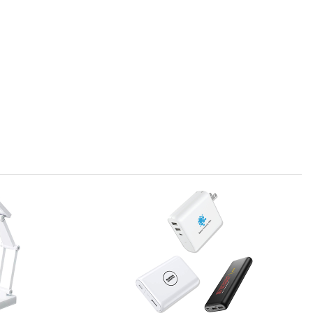
¥1,515,140
(税抜 ¥1,377,400)
¥1,674,200
(税抜 ¥1,522,000)