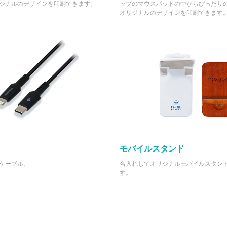
ジナルのデザインを印刷できます。
ップのマウスパッドの中からぴったり
オリジナルのデザインを印刷できます
モバイルスタンド
ケーブル。
名入れしてオリジナルモバイルスタン
す。