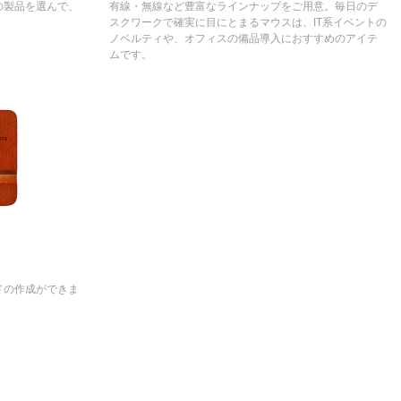
の製品を選んで、
有線・無線など豊富なラインナップをご用意。毎日のデ
。
スクワークで確実に目にとまるマウスは、IT系イベントの
ノベルティや、オフィスの備品導入におすすめのアイテ
ムです。
ドの作成ができま