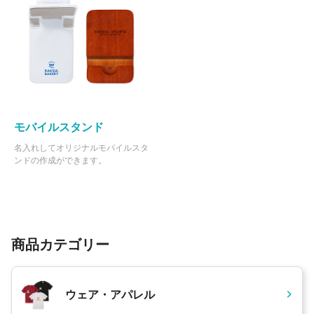
モバイルスタンド
名入れしてオリジナルモバイルスタ
ンドの作成ができます。
商品カテゴリー
ウェア・アパレル