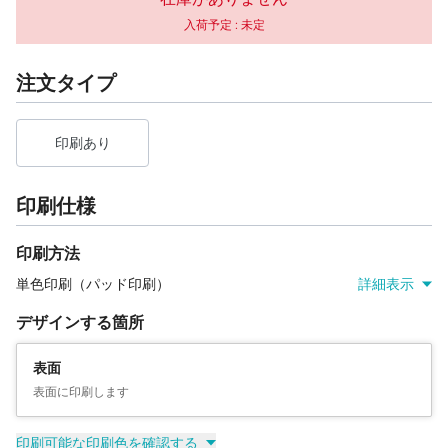
入荷予定 :
未定
注文タイプ
印刷あり
印刷仕様
印刷方法
単色印刷（パッド印刷）
詳細表示
デザインする箇所
表面
表面に印刷します
印刷可能な印刷色を確認する