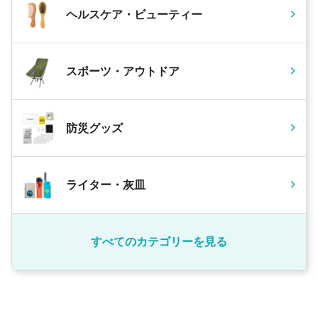
ヘルスケア・ビューティー
スポーツ・アウトドア
防災グッズ
ライター・灰皿
すべてのカテゴリーを見る