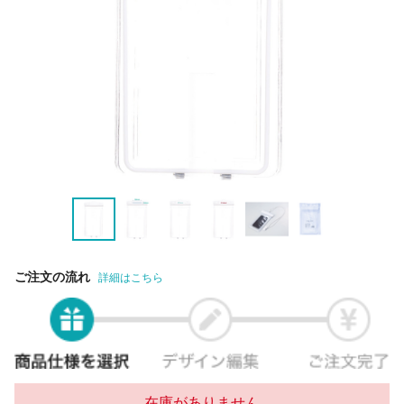
ご注文の流れ
詳細はこちら
在庫がありません