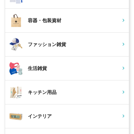
容器・包装資材
ファッション雑貨
生活雑貨
キッチン用品
インテリア