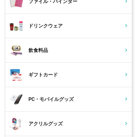
ファイル・バインダー
ドリンクウェア
飲食料品
ギフトカード
PC・モバイルグッズ
アクリルグッズ