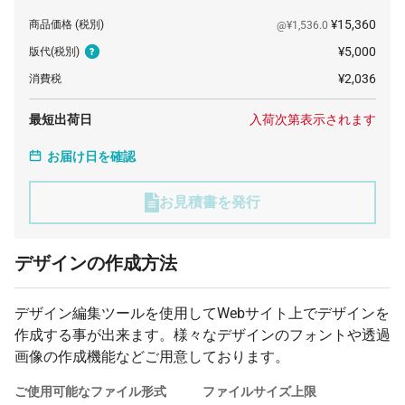
¥15,360
商品価格
(税別)
@¥1,536.0
¥5,000
版代
(税別)
¥2,036
消費税
最短出荷日
入荷次第表示されます
お届け日を確認
お見積書を発行
デザインの作成方法
デザイン編集ツールを使用してWebサイト上でデザインを
作成する事が出来ます。様々なデザインのフォントや透過
画像の作成機能などご用意しております。
ご使用可能なファイル形式
ファイルサイズ上限