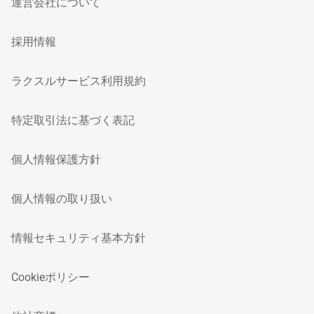
運営会社について
採用情報
ラクスルサービス利用規約
特定取引法に基づく表記
個人情報保護方針
個人情報の取り扱い
情報セキュリティ基本方針
Cookieポリシー