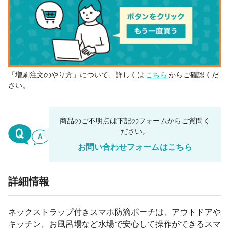
「増刷注文のやり方」について、詳しくは
こちら
からご確認くだ
さい。
商品のご不明点は下記のフォームからご質問く
ださい。
お問い合わせフォームはこちら
詳細情報
ネックストラップ付きスマホ防滴ポーチは、アウトドアや
キッチン、お風呂場など水場で安心して操作ができるスマ