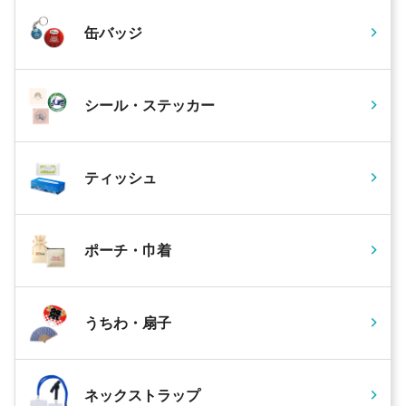
缶バッジ
シール・ステッカー
ティッシュ
ポーチ・巾着
うちわ・扇子
ネックストラップ