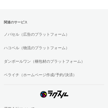
関連のサービス
ノバセル（広告のプラットフォーム）
ハコベル（物流のプラットフォーム）
ダンボールワン（梱包材のプラットフォーム）
ペライチ（ホームページ作成/予約/決済）