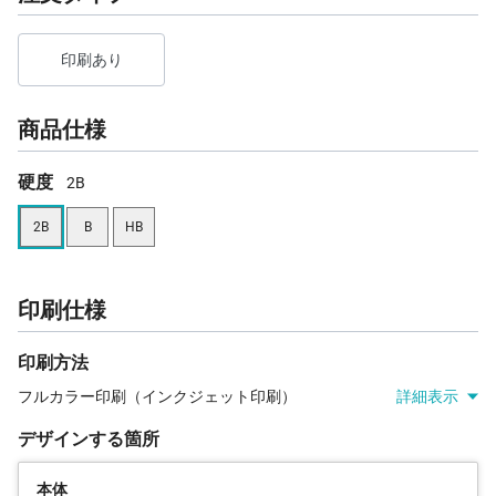
印刷あり
商品仕様
硬度
2B
2B
B
HB
印刷仕様
印刷方法
フルカラー印刷（インクジェット印刷）
詳細表示
デザインする箇所
本体