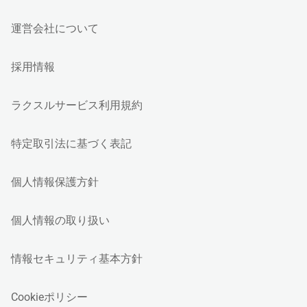
運営会社について
採用情報
ラクスルサービス利用規約
特定取引法に基づく表記
個人情報保護方針
個人情報の取り扱い
情報セキュリティ基本方針
Cookieポリシー