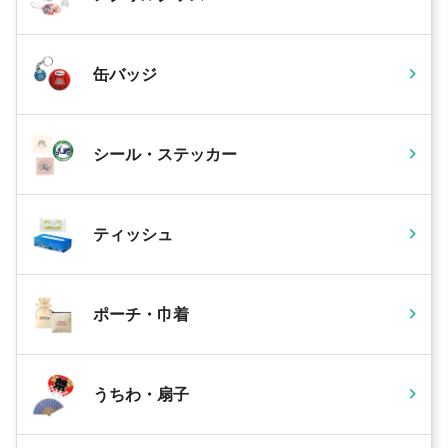
缶バッジ
シール・ステッカー
ティッシュ
ポーチ・巾着
うちわ・扇子