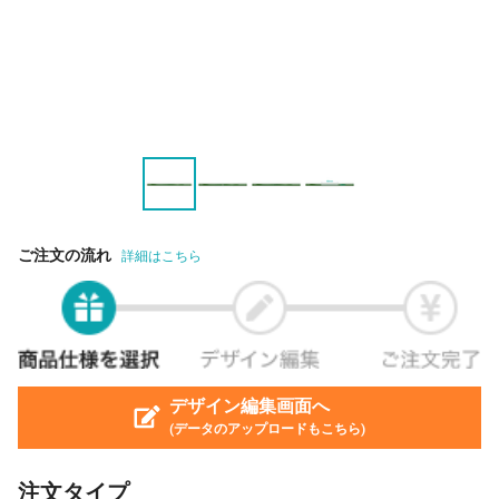
ご注文の流れ
詳細はこちら
デザイン編集画面へ
(データのアップロードもこちら)
注文タイプ