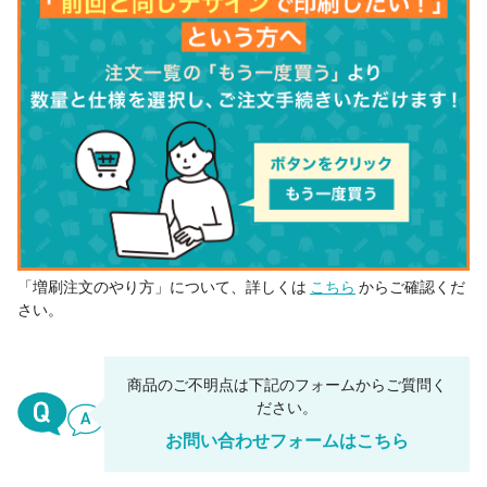
「増刷注文のやり方」について、詳しくは
こちら
からご確認くだ
さい。
商品のご不明点は下記のフォームからご質問く
ださい。
お問い合わせフォームはこちら