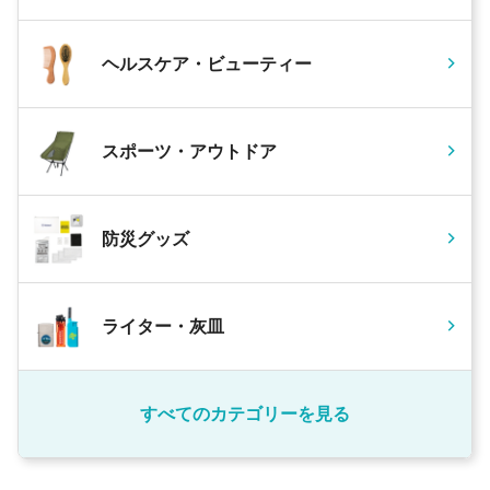
ヘルスケア・ビューティー
スポーツ・アウトドア
防災グッズ
ライター・灰皿
すべてのカテゴリーを見る