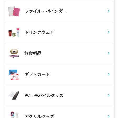
ファイル・バインダー
ドリンクウェア
飲食料品
ギフトカード
PC・モバイルグッズ
アクリルグッズ