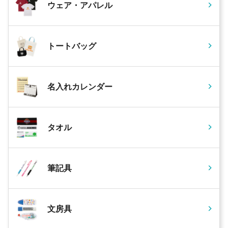
ウェア・アパレル
トートバッグ
名入れカレンダー
タオル
筆記具
文房具