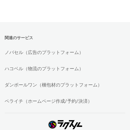
関連のサービス
ノバセル（広告のプラットフォーム）
ハコベル（物流のプラットフォーム）
ダンボールワン（梱包材のプラットフォーム）
ペライチ（ホームページ作成/予約/決済）