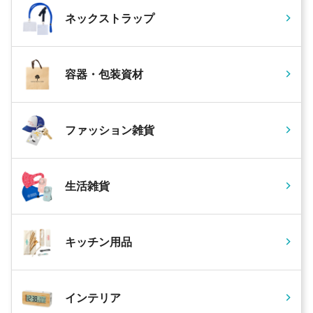
ネックストラップ
容器・包装資材
ファッション雑貨
生活雑貨
キッチン用品
インテリア