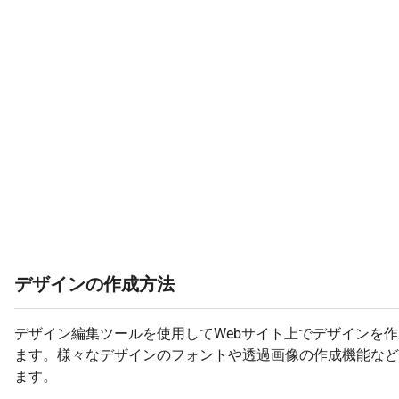
デザインの作成方法
デザイン編集ツールを使用してWebサイト上でデザインを
ます。様々なデザインのフォントや透過画像の作成機能など
ます。