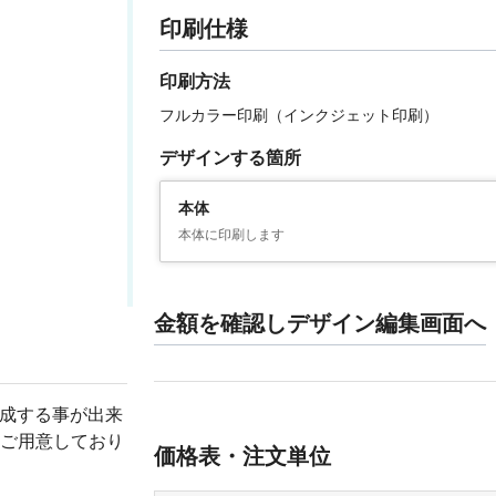
印刷仕様
印刷方法
フルカラー印刷（インクジェット印刷）
デザインする箇所
本体
本体に印刷します
金額を確認しデザイン編集画面へ
作成する事が出来
ご用意しており
価格表・注文単位