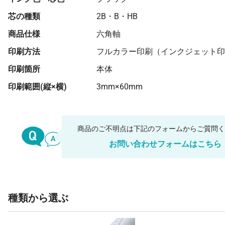
芯の種類
2B・B・HB
商品仕様
六角軸
印刷方法
フルカラー印刷（インクジェット印
印刷箇所
本体
印刷範囲(縦×横)
3mm×60mm
商品のご不明点は下記のフォームからご質問
お問い合わせフォームはこちら
種類から選ぶ