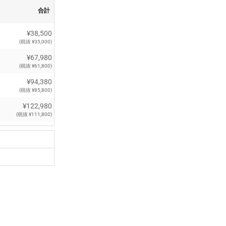
合計
¥38,500
(税抜 ¥35,000)
¥67,980
(税抜 ¥61,800)
¥94,380
(税抜 ¥85,800)
¥122,980
(税抜 ¥111,800)
¥146,300
(税抜 ¥133,000)
¥173,580
(税抜 ¥157,800)
¥200,420
(税抜 ¥182,200)
¥228,580
(税抜 ¥207,800)