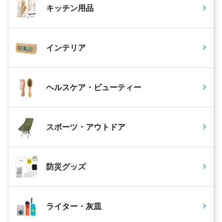
キッチン用品
インテリア
ヘルスケア・ビューティー
スポーツ・アウトドア
防災グッズ
ライター・灰皿