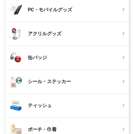
PC・モバイルグッズ
アクリルグッズ
缶バッジ
シール・ステッカー
ティッシュ
ポーチ・巾着