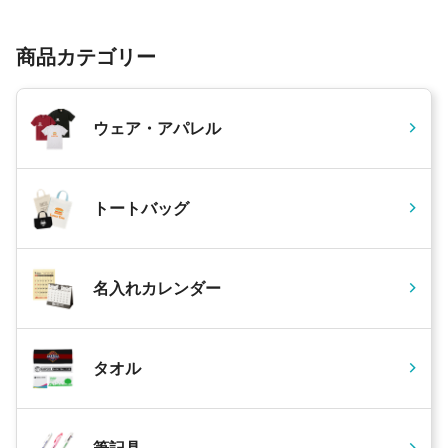
商品カテゴリー
ウェア・アパレル
トートバッグ
名入れカレンダー
タオル