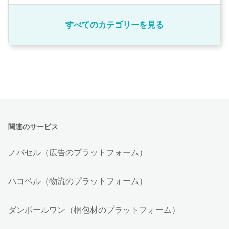
すべてのカテゴリーを見る
関連のサービス
ノバセル（広告のプラットフォーム）
ハコベル（物流のプラットフォーム）
ダンボールワン（梱包材のプラットフォーム）