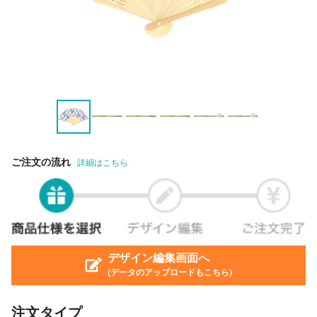
ご注文の流れ
詳細はこちら
デザイン編集画面へ
(データのアップロードもこちら)
注文タイプ