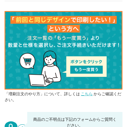
「増刷注文のやり方」について、詳しくは
こちら
からご確認くだ
さい。
商品のご不明点は下記のフォームからご質問く
ださい。