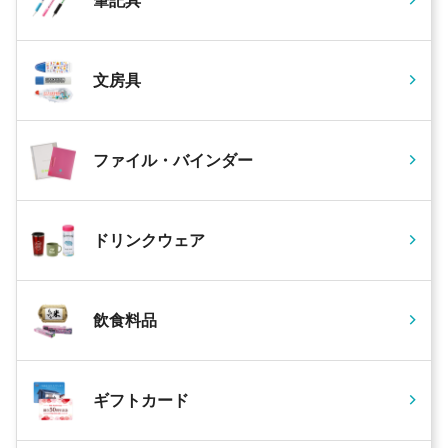
筆記具
文房具
ファイル・バインダー
ドリンクウェア
飲食料品
ギフトカード