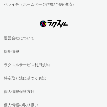
ペライチ（ホームページ作成/予約/決済）
運営会社について
採用情報
ラクスルサービス利用規約
特定取引法に基づく表記
個人情報保護方針
個人情報の取り扱い