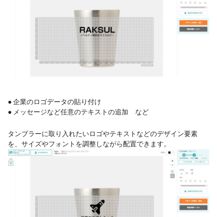
● 企業のロゴデータの貼り付け
● メッセージなど任意のテキストの追加 など
タンブラーに取り入れたいロゴやテキストなどのデザイン要素
を、サイズやフォントを調整しながら配置できます。