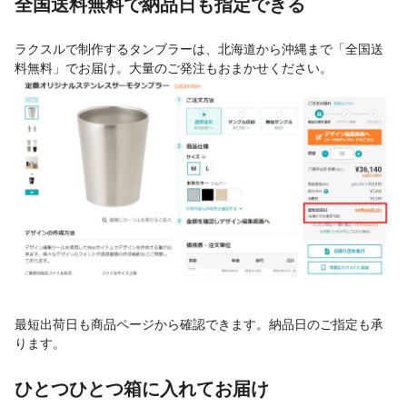
全国送料無料で納品日も指定できる
ラクスルで制作するタンブラーは、北海道から沖縄まで「全国送
料無料」でお届け。大量のご発注もおまかせください。
最短出荷日も商品ページから確認できます。納品日のご指定も承
ります。
ひとつひとつ箱に入れてお届け