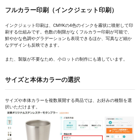
フルカラー印刷（インクジェット印刷）
インクジェット印刷は、CMYKの4色のインクを霧状に噴射して印
刷する仕組みです。色数の制限がなくフルカラー印刷が可能で、
鮮やかな色調やグラデーションも表現できるほか、写真など細か
なデザインも反映できます。
また、製版が不要なため、小ロットの制作にも適しています。
サイズと本体カラーの選択
サイズや本体カラーを複数展開する商品では、お好みの種類を選
択いただけます。