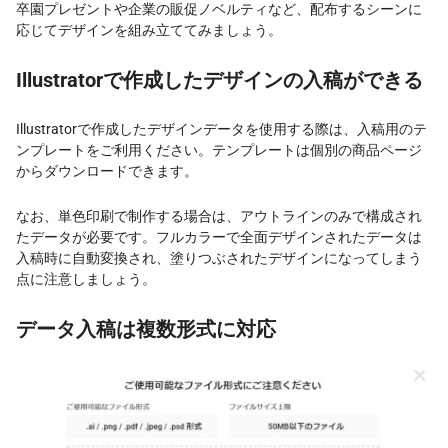
卒園プレゼントや企業の販促ノベルティなど、配布するシーンに
応じてデザインを組み立ててみましょう。
Illustratorで作成したデザインの入稿ができる
Illustratorで作成したデザインデータを使用する際は、入稿用のテ
ンプレートをご利用ください。テンプレートは個別の商品ページ
からダウンロードできます。
なお、単色印刷で制作する場合は、アウトラインのみで構成され
たデータが必要です。フルカラーで全面デザインされたデータは
入稿時に自動変換され、塗りつぶされたデザインになってしまう
点に注意しましょう。
データ入稿は複数形式に対応