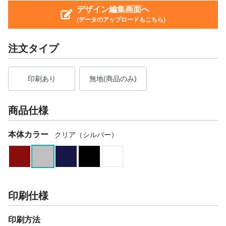
デザイン編集画面へ
(データのアップロードもこちら)
注文タイプ
印刷あり
無地(商品のみ)
商品仕様
本体カラー
クリア（シルバー）
印刷仕様
印刷方法