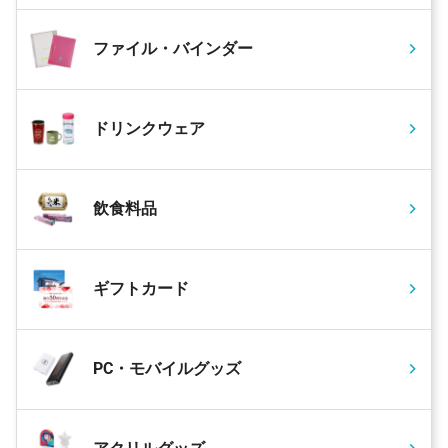
ファイル・バインダー
ドリンクウェア
飲食料品
ギフトカード
PC・モバイルグッズ