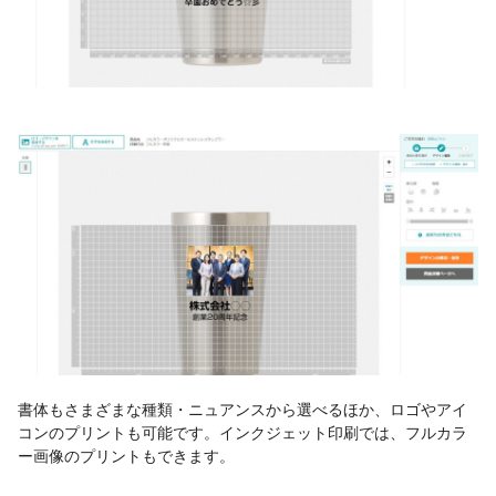
書体もさまざまな種類・ニュアンスから選べるほか、ロゴやアイ
コンのプリントも可能です。インクジェット印刷では、フルカラ
ー画像のプリントもできます。