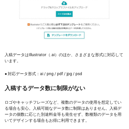
入稿データはIllustrator（.ai）のほか、さまざまな形式に対応して
います。
● 対応データ形式：ai / png / pdf / jpg / psd
入稿するデータ数に制限がない
ロゴやキャッチフレーズなど、複数のデータの使用を想定してい
る場合も安心。入稿可能なデータ数に制限はありません。入稿デ
ータの個数に応じた別途料金等も発生せず、数種類のデータを用
いてデザインする場合もお得に利用できます。