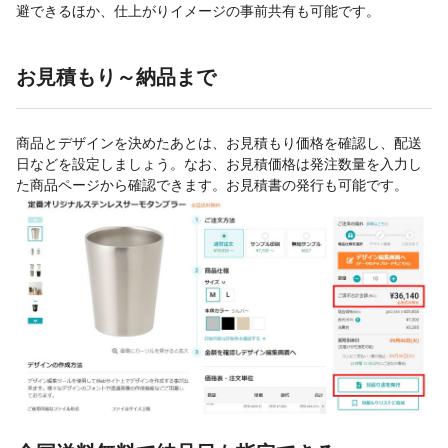
避できるほか、仕上がりイメージの事前共有も可能です。
お見積もり～納品まで
商品とデザインを決めたあとは、お見積もり価格を確認し、配送
日などを設定しましょう。なお、お見積価格は発注数量を入力し
た商品ページから確認できます。お見積書の発行も可能です。