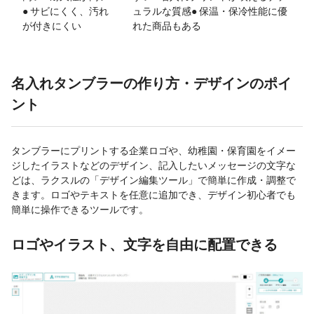
● サビにくく、汚れ
ュラルな質感● 保温・保冷性能に優
が付きにくい
れた商品もある
名入れタンブラーの作り方・デザインのポイ
ント
タンブラーにプリントする企業ロゴや、幼稚園・保育園をイメー
ジしたイラストなどのデザイン、記入したいメッセージの文字な
どは、ラクスルの「デザイン編集ツール」で簡単に作成・調整で
きます。ロゴやテキストを任意に追加でき、デザイン初心者でも
簡単に操作できるツールです。
ロゴやイラスト、文字を自由に配置できる