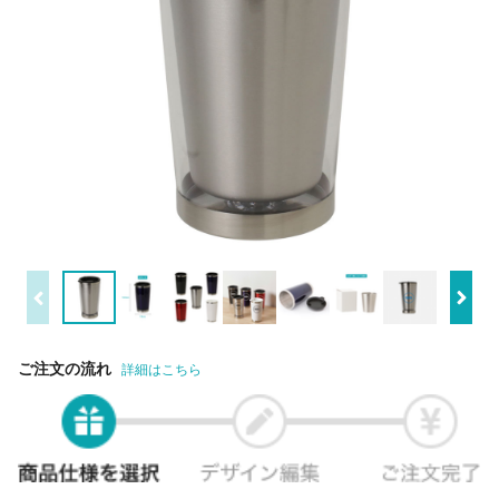
ご注文の流れ
詳細はこちら