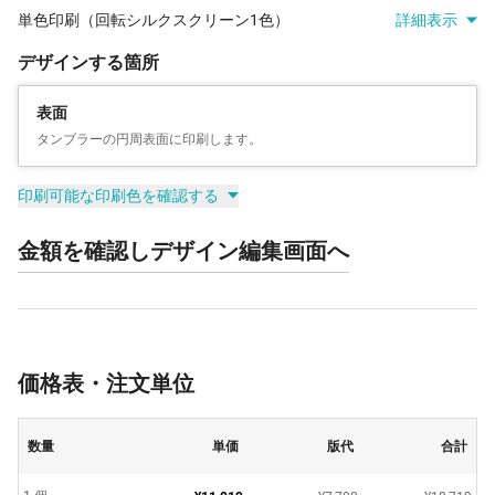
単色印刷（回転シルクスクリーン1色）
詳細表示
デザインする箇所
表面
タンブラーの円周表面に印刷します。
印刷可能な印刷色を確認する
金額を確認しデザイン編集画面へ
価格表・注文単位
数量
単価
版代
合計