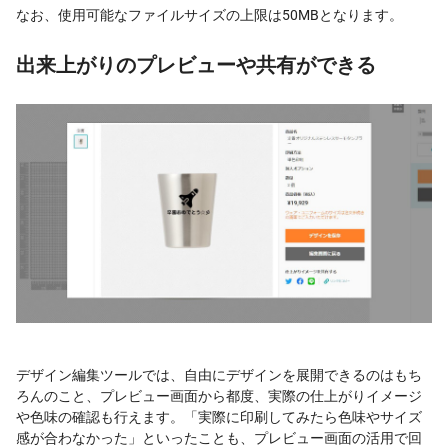
なお、使用可能なファイルサイズの上限は50MBとなります。
出来上がりのプレビューや共有ができる
デザイン編集ツールでは、自由にデザインを展開できるのはもち
ろんのこと、プレビュー画面から都度、実際の仕上がりイメージ
や色味の確認も行えます。「実際に印刷してみたら色味やサイズ
感が合わなかった」といったことも、プレビュー画面の活用で回