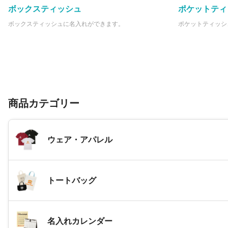
ボックスティッシュ
ポケットティ
ボックスティッシュに名入れができます。
ポケットティッシ
商品カテゴリー
ウェア・アパレル
トートバッグ
名入れカレンダー