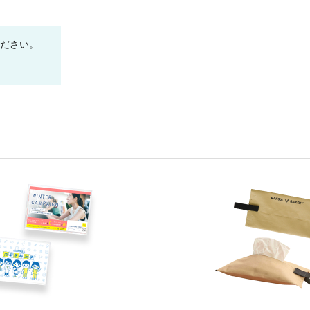
ください。