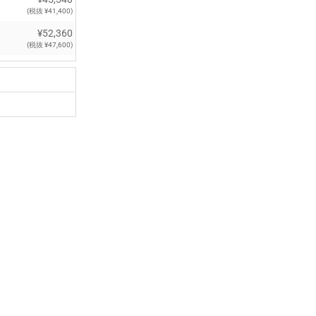
(税抜 ¥41,400)
¥52,360
(税抜 ¥47,600)
¥58,850
(税抜 ¥53,500)
¥66,660
(税抜 ¥60,600)
¥73,920
(税抜 ¥67,200)
¥82,720
(税抜 ¥75,200)
¥90,090
(税抜 ¥81,900)
¥99,000
(税抜 ¥90,000)
¥191,400
(税抜 ¥174,000)