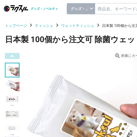
グッズ・ノベルティ
グッズ・ノベルティ
トップページ
ティッシュ
ウェットティッシュ
日本製 100個から
日本製 100個から注文可 除菌ウェ
画像にカ