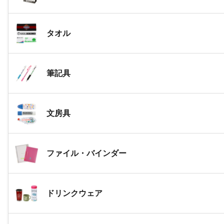
タオル
筆記具
文房具
ファイル・バインダー
ドリンクウェア