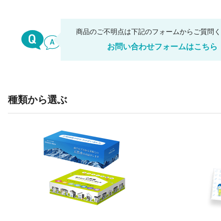
商品のご不明点は下記のフォームからご質問
お問い合わせフォームはこちら
種類から選ぶ