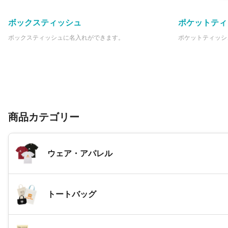
ボックスティッシュ
ポケットティ
ボックスティッシュに名入れができます。
ポケットティッシ
商品カテゴリー
ウェア・アパレル
トートバッグ