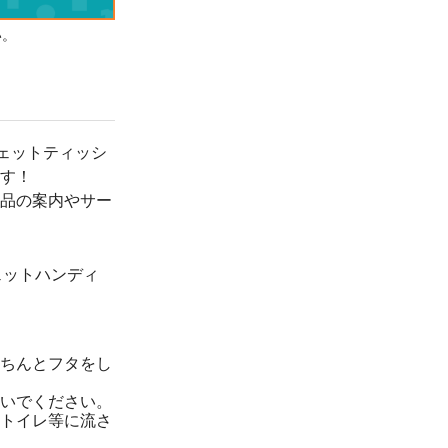
い。
ェットティッシ
す！
品の案内やサー
ェットハンディ
ちんとフタをし
いでください。
トイレ等に流さ