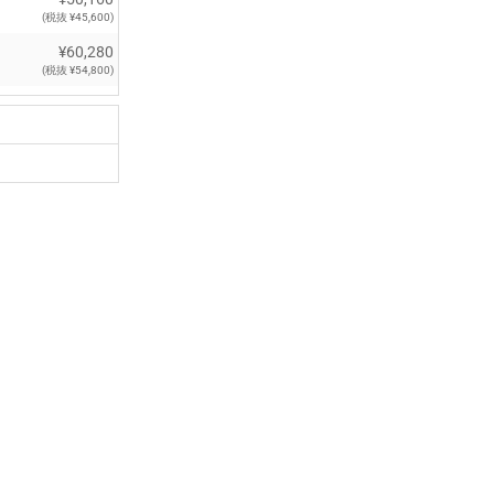
(税抜 ¥45,600)
¥60,280
(税抜 ¥54,800)
¥69,300
(税抜 ¥63,000)
¥79,200
(税抜 ¥72,000)
¥89,320
(税抜 ¥81,200)
¥100,320
(税抜 ¥91,200)
¥109,890
(税抜 ¥99,900)
¥121,000
(税抜 ¥110,000)
¥242,000
(税抜 ¥220,000)