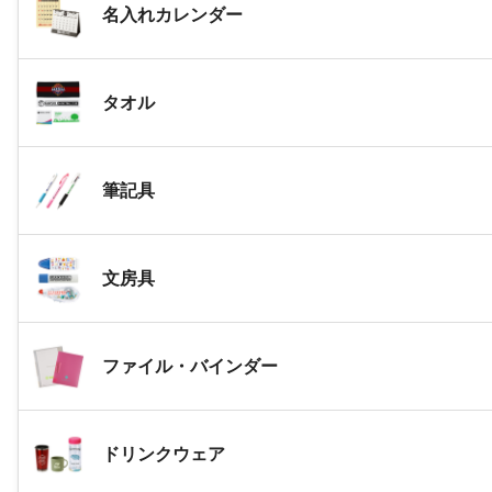
名入れカレンダー
タオル
筆記具
文房具
ファイル・バインダー
ドリンクウェア