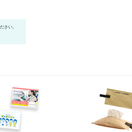
ください。