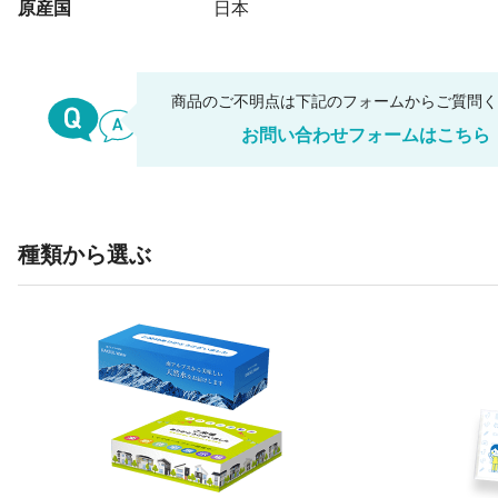
原産国
日本
商品のご不明点は下記のフォームからご質問
お問い合わせフォームはこちら
種類から選ぶ