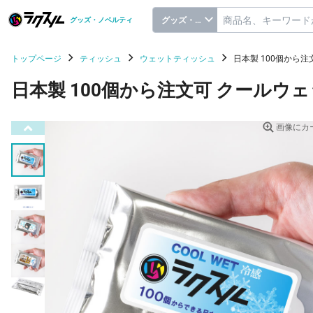
グッズ・ノベルティ
グッズ・ノベルティ
トップページ
ティッシュ
ウェットティッシュ
日本製 100個から
日本製 100個から注文可 クールウ
画像にカ