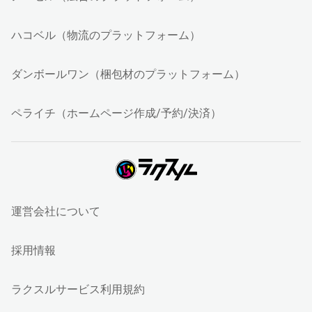
ハコベル（物流のプラットフォーム）
ダンボールワン（梱包材のプラットフォーム）
ペライチ（ホームページ作成/予約/決済）
運営会社について
採用情報
ラクスルサービス利用規約