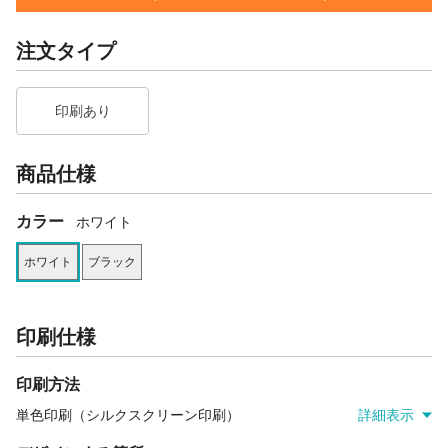
注文タイプ
印刷あり
商品仕様
カラー
ホワイト
ホワイト
ブラック
印刷仕様
印刷方法
単色印刷（シルクスクリーン印刷）
詳細表示