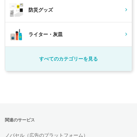
防災グッズ
ライター・灰皿
すべてのカテゴリーを見る
関連のサービス
ノバセル（広告のプラットフォーム）