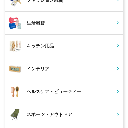
ファッション雑貨
生活雑貨
キッチン用品
インテリア
ヘルスケア・ビューティー
スポーツ・アウトドア