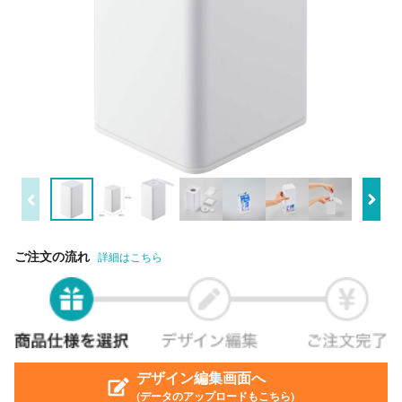
ご注文の流れ
詳細はこちら
デザイン編集画面へ
(データのアップロードもこちら)