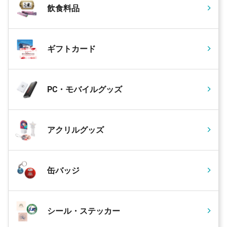
飲食料品
ギフトカード
PC・モバイルグッズ
アクリルグッズ
缶バッジ
シール・ステッカー