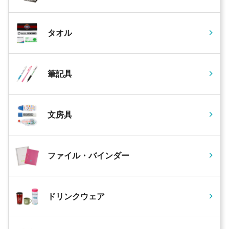
タオル
筆記具
文房具
ファイル・バインダー
ドリンクウェア