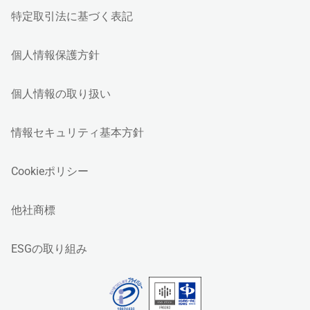
特定取引法に基づく表記
個人情報保護方針
個人情報の取り扱い
情報セキュリティ基本方針
Cookieポリシー
他社商標
ESGの取り組み