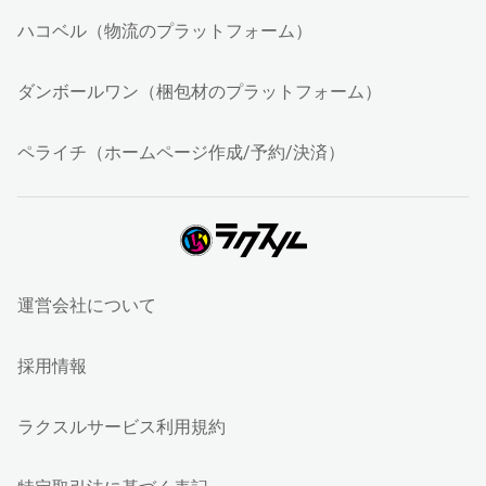
ハコベル（物流のプラットフォーム）
ダンボールワン（梱包材のプラットフォーム）
ペライチ（ホームページ作成/予約/決済）
運営会社について
採用情報
ラクスルサービス利用規約