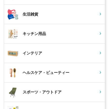
生活雑貨
キッチン用品
インテリア
ヘルスケア・ビューティー
スポーツ・アウトドア