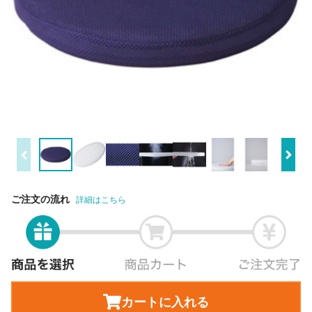
ご注文の流れ
詳細はこちら
カートに入れる