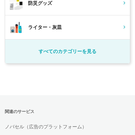
防災グッズ
ライター・灰皿
すべてのカテゴリーを見る
関連のサービス
ノバセル（広告のプラットフォーム）