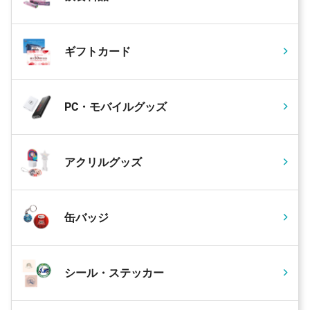
ギフトカード
PC・モバイルグッズ
アクリルグッズ
缶バッジ
シール・ステッカー