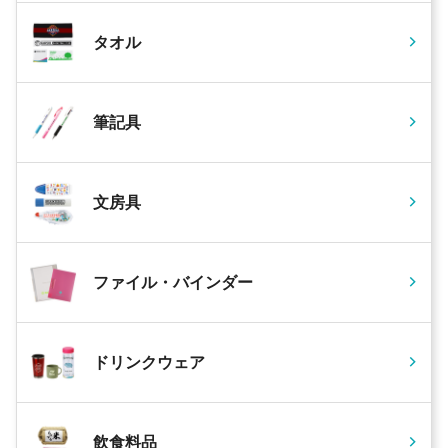
タオル
筆記具
文房具
ファイル・バインダー
ドリンクウェア
飲食料品