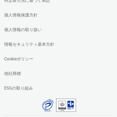
特定取引法に基づく表記
個人情報保護方針
個人情報の取り扱い
情報セキュリティ基本方針
Cookieポリシー
他社商標
ESGの取り組み