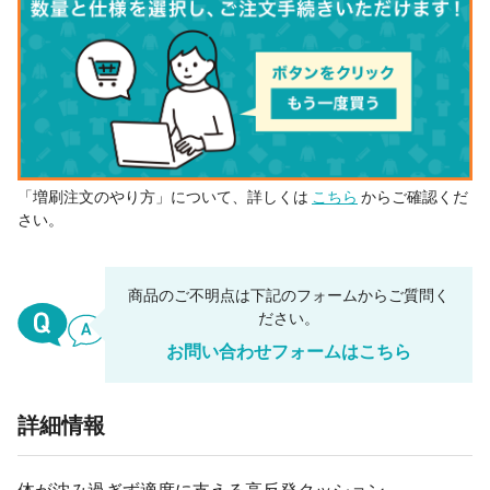
「増刷注文のやり方」について、詳しくは
こちら
からご確認くだ
さい。
商品のご不明点は下記のフォームからご質問く
ださい。
お問い合わせフォームはこちら
詳細情報