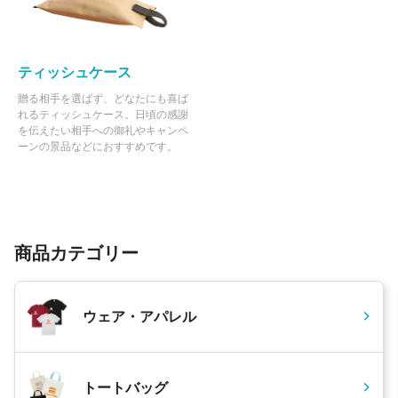
ティッシュケース
贈る相手を選ばず、どなたにも喜ば
れるティッシュケース。日頃の感謝
を伝えたい相手への御礼やキャンペ
ーンの景品などにおすすめです。
商品カテゴリー
ウェア・アパレル
トートバッグ