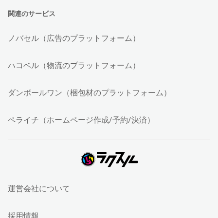
関連のサービス
ノバセル（広告のプラットフォーム）
ハコベル（物流のプラットフォーム）
ダンボールワン（梱包材のプラットフォーム）
ペライチ（ホームページ作成/予約/決済）
運営会社について
採用情報