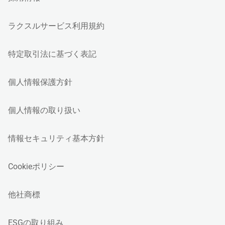
ラクスルサービス利用規約
特定取引法に基づく表記
個人情報保護方針
個人情報の取り扱い
情報セキュリティ基本方針
Cookieポリシー
他社商標
ESGの取り組み