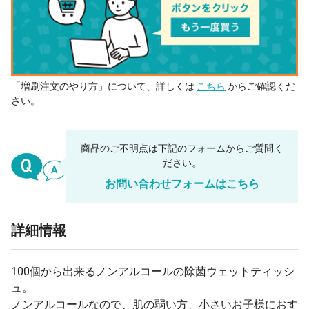
「増刷注文のやり方」について、詳しくは
こちら
からご確認くだ
さい。
商品のご不明点は下記のフォームからご質問く
ださい。
お問い合わせフォームはこちら
詳細情報
100個から出来るノンアルコールの除菌ウェットティッシ
ュ。
ノンアルコールなので、肌の弱い方、小さいお子様におす