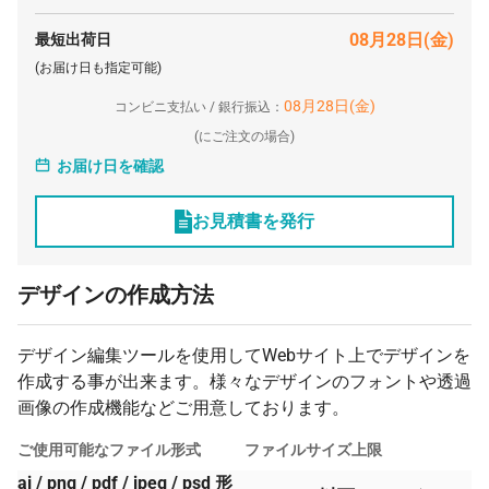
08月28日(金)
最短出荷日
(お届け日も指定可能)
08月28日(金)
コンビニ支払い / 銀行振込：
(
にご注文の場合)
お届け日を確認
お見積書を発行
デザインの作成方法
デザイン編集ツールを使用してWebサイト上でデザインを
作成する事が出来ます。様々なデザインのフォントや透過
画像の作成機能などご用意しております。
ご使用可能なファイル形式
ファイルサイズ上限
ai / png / pdf / jpeg / psd 形