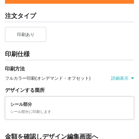
注文タイプ
印刷あり
印刷仕様
印刷方法
フルカラー印刷(オンデマンド・オフセット)
詳細表示
デザインする箇所
シール部分
シール部分に印刷します
金額を確認しデザイン編集画面へ