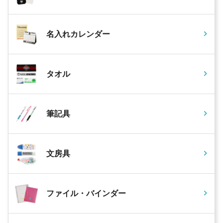
名入れカレンダー
タオル
筆記具
文房具
ファイル・バインダー