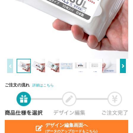
ご注文の流れ
詳細はこちら
デザイン編集画面へ
(データのアップロードもこちら)