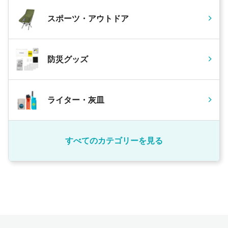
スポーツ・アウトドア
防災グッズ
ライター・灰皿
すべてのカテゴリーを見る