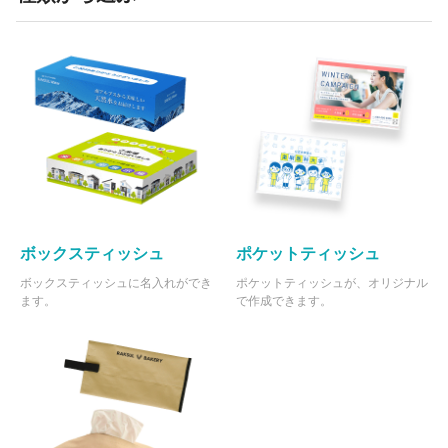
ボックスティッシュ
ポケットティッシュ
ボックスティッシュに名入れができ
ポケットティッシュが、オリジナル
ます。
で作成できます。