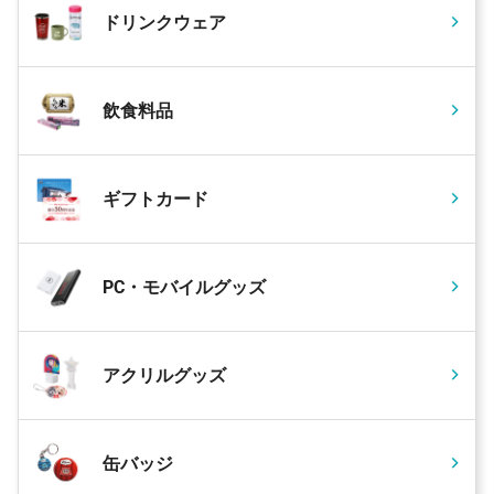
ドリンクウェア
飲食料品
ギフトカード
PC・モバイルグッズ
アクリルグッズ
缶バッジ