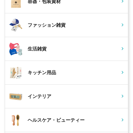
容器・包装資材
ファッション雑貨
生活雑貨
キッチン用品
インテリア
ヘルスケア・ビューティー