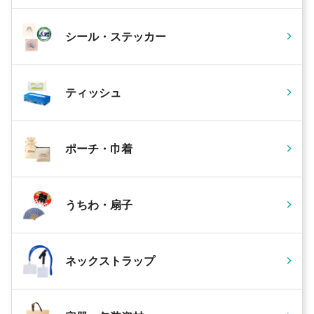
シール・ステッカー
ティッシュ
ポーチ・巾着
うちわ・扇子
ネックストラップ