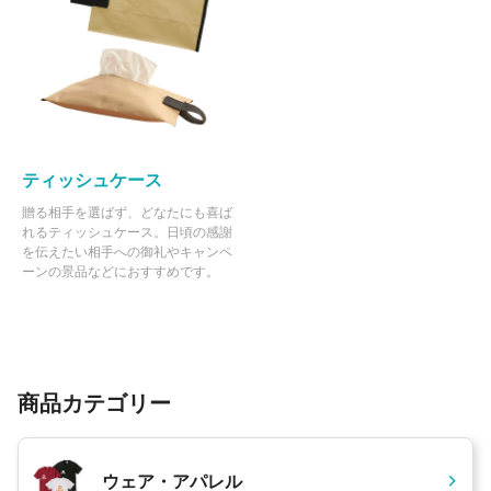
ティッシュケース
贈る相手を選ばず、どなたにも喜ば
れるティッシュケース。日頃の感謝
を伝えたい相手への御礼やキャンペ
ーンの景品などにおすすめです。
商品カテゴリー
ウェア・アパレル