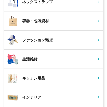
ネックストラップ
容器・包装資材
ファッション雑貨
生活雑貨
キッチン用品
インテリア