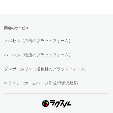
関連のサービス
ノバセル（広告のプラットフォーム）
ハコベル（物流のプラットフォーム）
ダンボールワン（梱包材のプラットフォーム）
ペライチ（ホームページ作成/予約/決済）