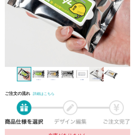
ご注文の流れ
詳細はこちら