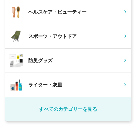
ヘルスケア・ビューティー
スポーツ・アウトドア
防災グッズ
ライター・灰皿
すべてのカテゴリーを見る