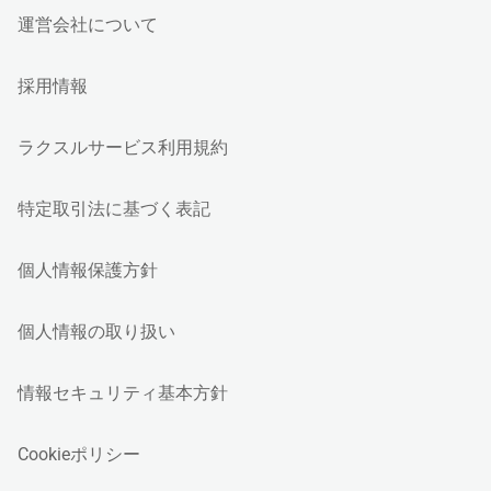
運営会社について
採用情報
ラクスルサービス利用規約
特定取引法に基づく表記
個人情報保護方針
個人情報の取り扱い
情報セキュリティ基本方針
Cookieポリシー