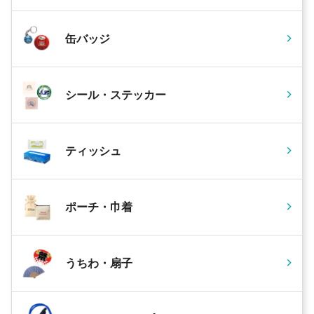
缶バッジ
シール・ステッカー
ティッシュ
ポーチ・巾着
うちわ・扇子