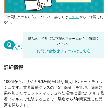
「増刷注文のやり方」について、詳しくは
こちら
からご確認くだ
さい。
商品のご不明点は下記のフォームからご質問く
ださい。
お問い合わせフォームはこちら
詳細情報
100個からオリジナル製作が可能な防災用ウェットティッ
シュです。業界最長クラスの「5年保証」を実現。除菌効
果を加えたウェットティッシュを防湿性に優れたアルミ蒸
着フィルムで包装することで、製造から5年間安定した品
質を保ちます。