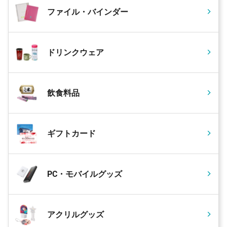
ファイル・バインダー
ドリンクウェア
飲食料品
ギフトカード
PC・モバイルグッズ
アクリルグッズ