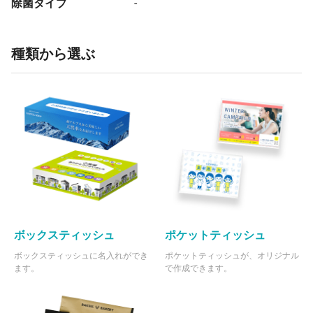
除菌タイプ
-
種類から選ぶ
ボックスティッシュ
ポケットティッシュ
ボックスティッシュに名入れができ
ポケットティッシュが、オリジナル
ます。
で作成できます。