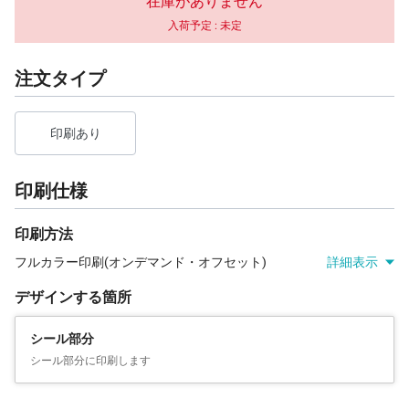
在庫がありません
入荷予定 :
未定
注文タイプ
印刷あり
印刷仕様
印刷方法
フルカラー印刷(オンデマンド・オフセット)
詳細表示
デザインする箇所
シール部分
シール部分に印刷します