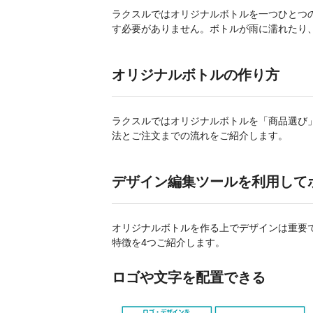
ラクスルではオリジナルボトルを一つひとつ
す必要がありません。ボトルが雨に濡れたり
オリジナルボトルの作り方
ラクスルではオリジナルボトルを「商品選び
法とご注文までの流れをご紹介します。
デザイン編集ツールを利用して
オリジナルボトルを作る上でデザインは重要
特徴を4つご紹介します。
ロゴや文字を配置できる