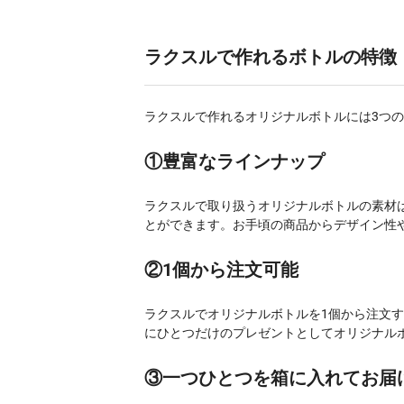
ラクスルで作れるボトルの特徴
ラクスルで作れるオリジナルボトルには3つ
①豊富なラインナップ
ラクスルで取り扱うオリジナルボトルの素材は
とができます。お手頃の商品からデザイン性
②1個から注文可能
ラクスルでオリジナルボトルを1個から注文
にひとつだけのプレゼントとしてオリジナル
③一つひとつを箱に入れてお届