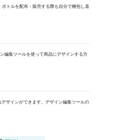
、ボトルを配布・販売する際も自分で梱包し直
イン編集ツールを使って商品にデザインする方
れデザインができます。デザイン編集ツールの