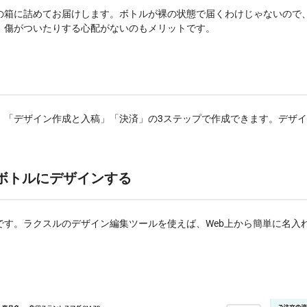
の箱に詰めてお届けします。ボトルが裸の状態で届くわけじゃないので
、傷がついたりする心配がないのもメリットです。
」「デザイン作成と入稿」「決済」の3ステップで作成できます。デザ
ボトルにデザインする
です。ラクスルのデザイン編集ツールを使えば、Web上から簡単に名入