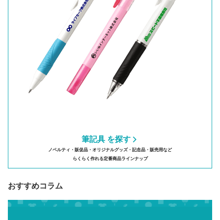
筆記具 を探す
ノベルティ・販促品・オリジナルグッズ・記念品・販売用など
らくらく作れる定番商品ラインナップ
おすすめコラム