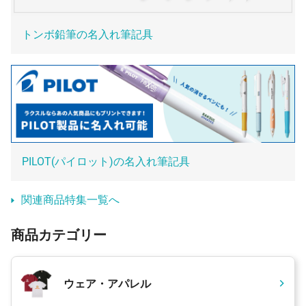
トンボ鉛筆の名入れ筆記具
PILOT(パイロット)の名入れ筆記具
関連商品特集一覧へ
商品カテゴリー
ウェア・アパレル