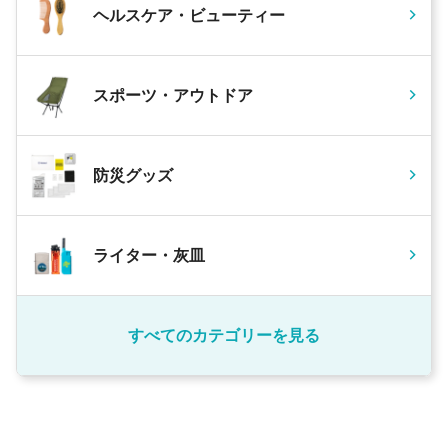
ヘルスケア・ビューティー
スポーツ・アウトドア
防災グッズ
ライター・灰皿
すべてのカテゴリーを見る