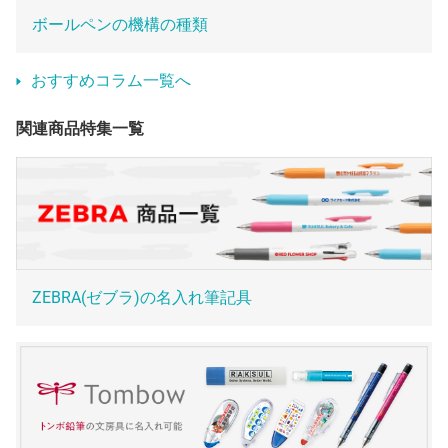
ボールペンの機構の種類
おすすめコラム一覧へ
関連商品特集一覧
ZEBRA(ゼブラ)の名入れ筆記具