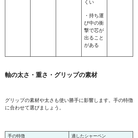
くい
・持ち運
び中の衝
撃で芯が
出ること
がある
軸の太さ・重さ・グリップの素材
グリップの素材や太さも使い勝手に影響します。手の特徴
に合わせて選びましょう。
手の特徴
適したシャーペン