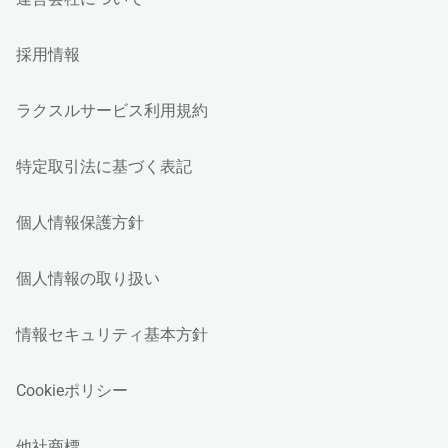
採用情報
ラクスルサービス利用規約
特定取引法に基づく表記
個人情報保護方針
個人情報の取り扱い
情報セキュリティ基本方針
Cookieポリシー
他社商標