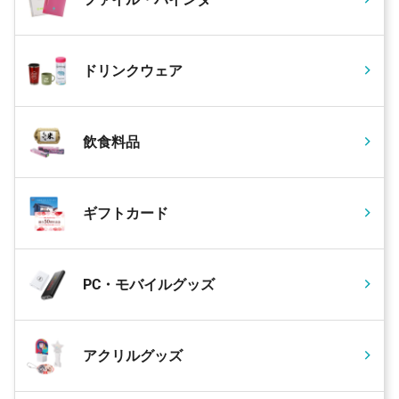
ドリンクウェア
飲食料品
ギフトカード
PC・モバイルグッズ
アクリルグッズ