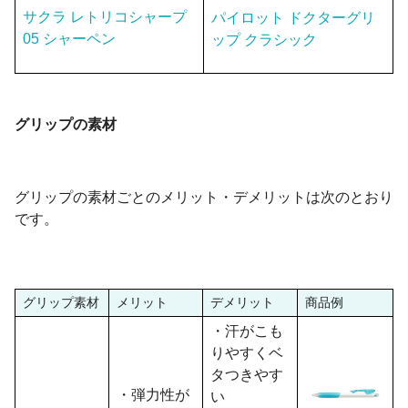
サクラ レトリコシャープ
パイロット ドクターグリ
05 シャーペン
ップ クラシック
グリップの素材
グリップの素材ごとのメリット・デメリットは次のとおり
です。
グリップ素材
メリット
デメリット
商品例
・汗がこも
りやすくベ
タつきやす
・弾力性が
い