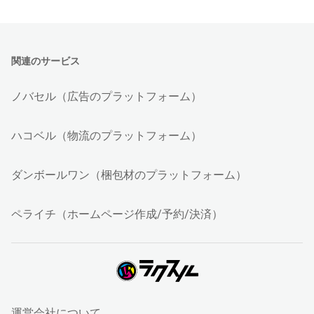
関連のサービス
ノバセル（広告のプラットフォーム）
ハコベル（物流のプラットフォーム）
ダンボールワン（梱包材のプラットフォーム）
ペライチ（ホームページ作成/予約/決済）
運営会社について