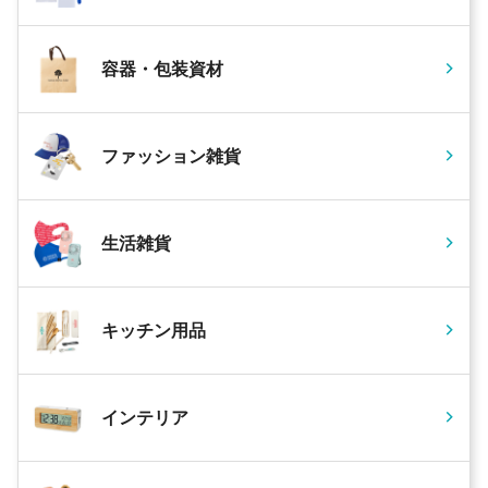
容器・包装資材
ファッション雑貨
生活雑貨
キッチン用品
インテリア