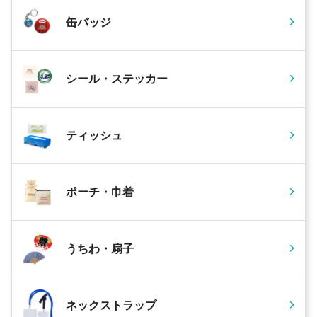
缶バッジ
シール・ステッカー
ティッシュ
ポーチ・巾着
うちわ・扇子
ネックストラップ