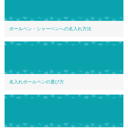
ボールペン・シャーペンへの名入れ方法
名入れボールペンの選び方